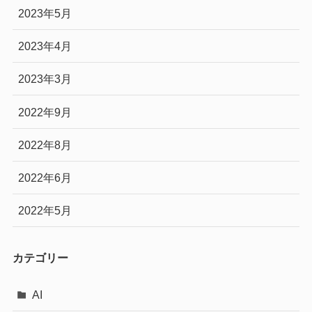
2023年5月
2023年4月
2023年3月
2022年9月
2022年8月
2022年6月
2022年5月
カテゴリー
AI