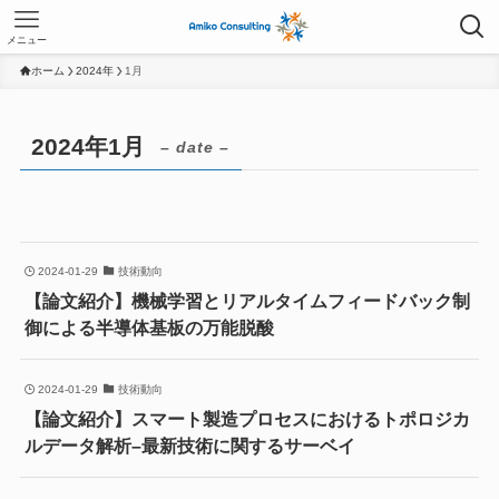
メニュー
ホーム
2024年
1月
2024年1月
– date –
2024-01-29
技術動向
【論文紹介】機械学習とリアルタイムフィードバック制
御による半導体基板の万能脱酸
2024-01-29
技術動向
【論文紹介】スマート製造プロセスにおけるトポロジカ
ルデータ解析–最新技術に関するサーベイ