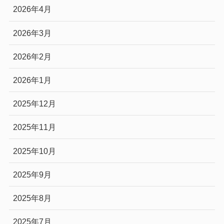
2026年4月
2026年3月
2026年2月
2026年1月
2025年12月
2025年11月
2025年10月
2025年9月
2025年8月
2025年7月