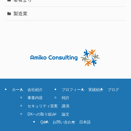
製造業
ホーム
会社紹介
プロフィール
実績紹介
ブログ
事業内容
特許
セキュリティ宣言
講演
DXへの取り組み
論文
Q&A
お問い合わせ
日本語