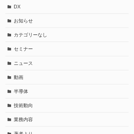
DX
お知らせ
カテゴリーなし
セミナー
ニュース
動画
半導体
技術動向
業務内容
著者より