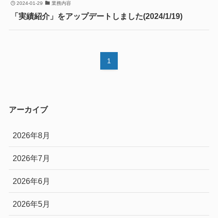
2024-01-29
業務内容
「実績紹介」をアップデートしました(2024/1/19)
1
アーカイブ
2026年8月
2026年7月
2026年6月
2026年5月