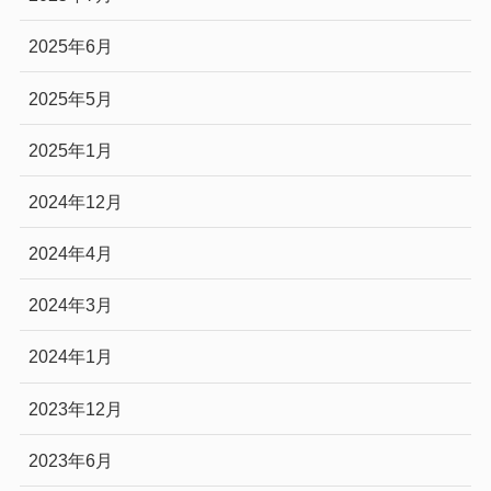
2025年6月
2025年5月
2025年1月
2024年12月
2024年4月
2024年3月
2024年1月
2023年12月
2023年6月