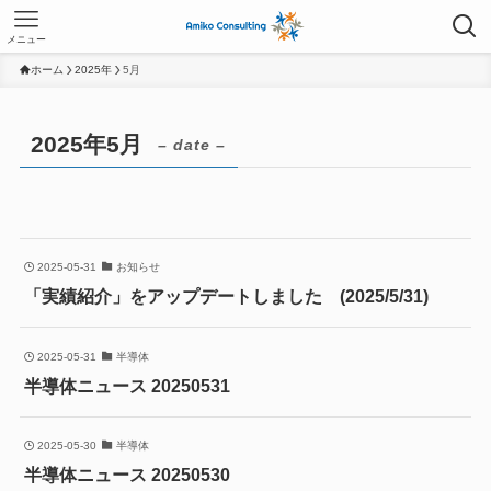
メニュー
ホーム
2025年
5月
2025年5月
– date –
2025-05-31
お知らせ
「実績紹介」をアップデートしました (2025/5/31)
2025-05-31
半導体
半導体ニュース 20250531
2025-05-30
半導体
半導体ニュース 20250530