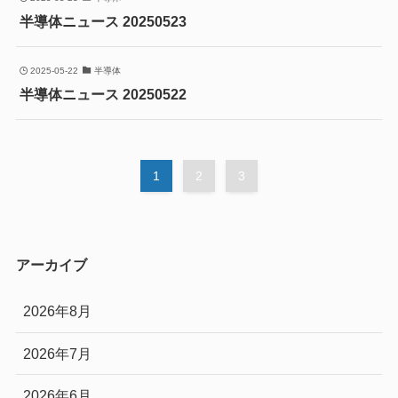
半導体ニュース 20250523
2025-05-22
半導体
半導体ニュース 20250522
1
2
3
アーカイブ
2026年8月
2026年7月
2026年6月