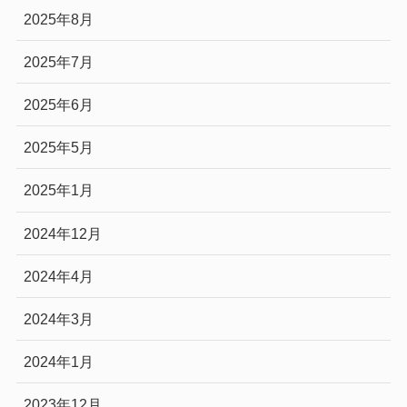
2025年8月
2025年7月
2025年6月
2025年5月
2025年1月
2024年12月
2024年4月
2024年3月
2024年1月
2023年12月