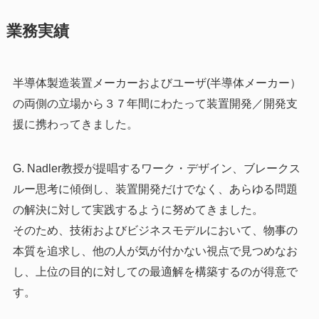
業務実績
半導体製造装置メーカーおよびユーザ(半導体メーカー）
の両側の立場から３７年間にわたって装置開発／開発支
援に携わってきました。
G. Nadler教授が提唱するワーク・デザイン、ブレークス
ルー思考に傾倒し、装置開発だけでなく、あらゆる問題
の解決に対して実践するように努めてきました。
そのため、技術およびビジネスモデルにおいて、物事の
本質を追求し、他の人が気が付かない視点で見つめなお
し、上位の目的に対しての最適解を構築するのが得意で
す。