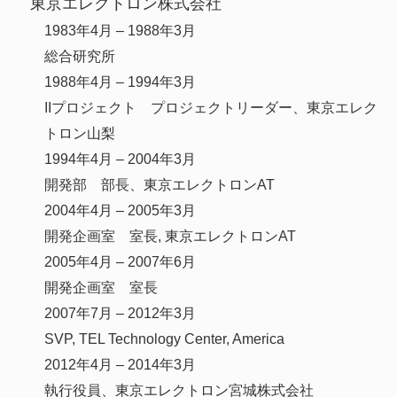
東京エレクトロン株式会社
1983年4月 – 1988年3月
総合研究所
1988年4月 – 1994年3月
IIプロジェクト プロジェクトリーダー、東京エレク
トロン山梨
1994年4月 – 2004年3月
開発部 部長、東京エレクトロンAT
2004年4月 – 2005年3月
開発企画室 室長, 東京エレクトロンAT
2005年4月 – 2007年6月
開発企画室 室長
2007年7月 – 2012年3月
SVP, TEL Technology Center, America
2012年4月 – 2014年3月
執行役員、東京エレクトロン宮城株式会社