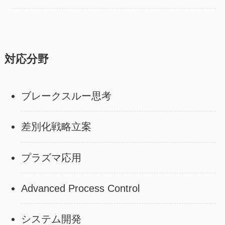
対応分野
ブレークスルー思考
差別化戦略立案
プラズマ応用
Advanced Process Control
システム開発