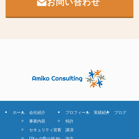
お問い合わせ
ホーム
会社紹介
プロフィール
実績紹介
ブログ
事業内容
特許
セキュリティ宣言
講演
DXへの取り組み
論文