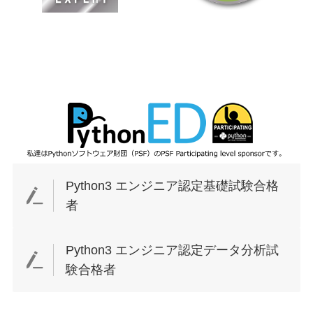
Python3 エンジニア認定基礎試験合格
者
Python3 エンジニア認定データ分析試
験合格者