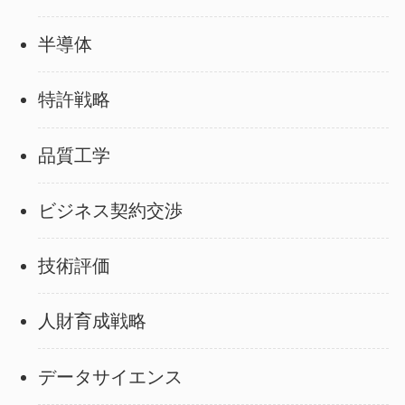
半導体
特許戦略
品質工学
ビジネス契約交渉
技術評価
人財育成戦略
データサイエンス