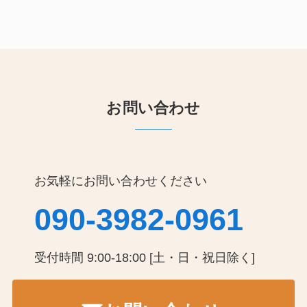
お問い合わせ
お気軽にお問い合わせください
090-3982-0961
受付時間 9:00-18:00 [土・日・祝日除く]