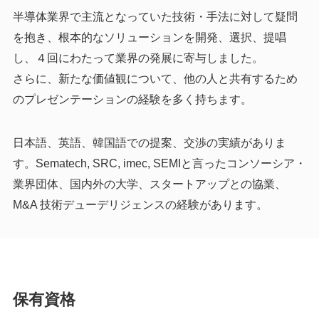
半導体業界で主流となっていた技術・手法に対して疑問
を抱き、根本的なソリューションを開発、選択、提唱
し、４回にわたって業界の発展に寄与しました。
さらに、新たな価値観について、他の人と共有するため
のプレゼンテーションの経験を多く持ちます。
日本語、英語、韓国語での提案、交渉の実績がありま
す。Sematech, SRC, imec, SEMIと言ったコンソーシア・
業界団体、国内外の大学、スタートアップとの協業、
M&A 技術デューデリジェンスの経験があります。
保有資格