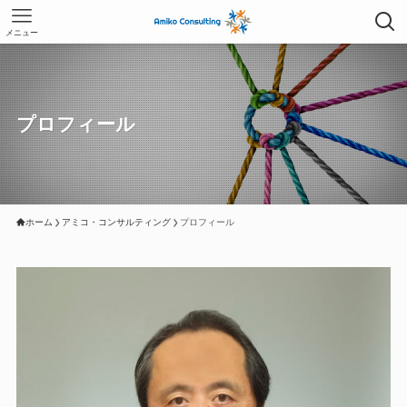
メニュー
プロフィール
ホーム
アミコ・コンサルティング
プロフィール