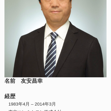
名前 友安昌幸
経歴
1983年4月 – 2014年3月