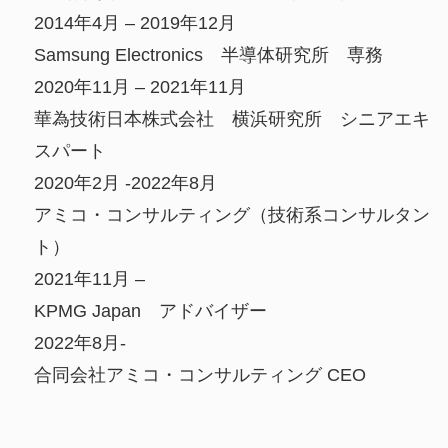
2014年4月 – 2019年12月
Samsung Electronics 半導体研究所 専務
2020年11月 – 2021年11月
華為技術日本株式会社 横浜研究所 シニアエキ
スパート
2020年2月 -2022年8月
アミコ・コンサルティング（技術系コンサルタン
ト）
2021年11月 –
KPMG Japan アドバイザー
2022年8月-
合同会社アミコ・コンサルティング CEO