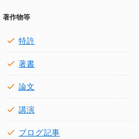
著作物等
特許
著書
論文
講演
ブログ記事