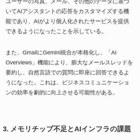
ユーザーの写真、メール、その他のデータに基づ
いてAIアシスタントの応答をカスタマイズする機
能であり、AIがより個人化されたサービスを提供
できるようになったことを示している。
また、GmailにGemini統合が本格化し、「AI
Overviews」機能により、膨大なメールスレッドを
要約し、自然言語での質問に即座に回答できるよ
うになった。これは、ビジネスコミュニケーショ
ンの効率を劇的に向上させる可能性がある。
3. メモリチップ不足とAIインフラの課題