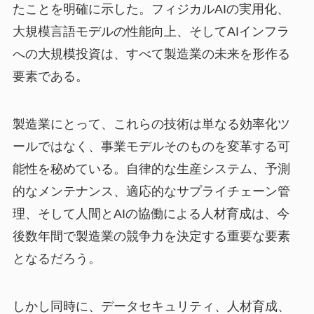
たことを明確に示した。フィジカルAIの実用化、
大規模言語モデルの性能向上、そしてAIインフラ
への大規模投資は、すべて製造業の未来を形作る
要素である。
製造業にとって、これらの技術は単なる効率化ツ
ールではなく、事業モデルそのものを変革する可
能性を秘めている。自律的な生産システム、予測
的なメンテナンス、適応的なサプライチェーン管
理、そして人間とAIの協働による人材育成は、今
後数年間で製造業の競争力を決定する重要な要素
となるだろう。
しかし同時に、データセキュリティ、人材育成、