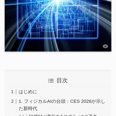
目次
はじめに
1. フィジカルAIの台頭：CES 2026が示し
た新時代