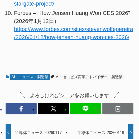
stargate-project/
Forbes – “How Jensen Huang Won CES 2026”
(2026年1月12日)
https://www.forbes.com/sites/stevenwolfepereira
/2026/01/12/how-jensen-huang-won-ces-2026/
AI
ニュース
製造業
AI
セミビズ変革アドバイザー
製造業
よろしければシェアをお願いします
半導体ニュース 20260117
半導体ニュース 20260119