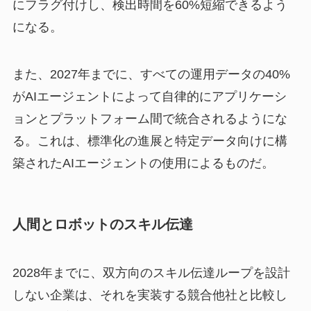
にフラグ付けし、検出時間を60%短縮できるよう
になる。
また、2027年までに、すべての運用データの40%
がAIエージェントによって自律的にアプリケーシ
ョンとプラットフォーム間で統合されるようにな
る。これは、標準化の進展と特定データ向けに構
築されたAIエージェントの使用によるものだ。
人間とロボットのスキル伝達
2028年までに、双方向のスキル伝達ループを設計
しない企業は、それを実装する競合他社と比較し