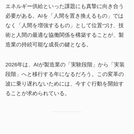
エネルギー供給といった課題にも真摯に向き合う
必要がある。AIを「人間を置き換えるもの」では
なく「人間を増強するもの」として位置づけ、技
術と人間の最適な協働関係を構築することが、製
造業の持続可能な成長の鍵となる。
2026年は、AIが製造業の「実験段階」から「実装
段階」へと移行する年になるだろう。この変革の
波に乗り遅れないためには、今すぐ行動を開始す
ることが求められている。