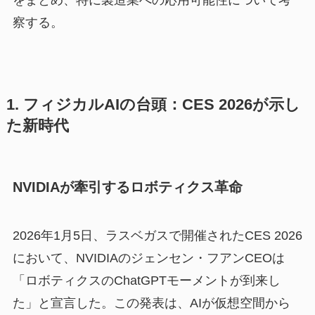
察する。
1. フィジカルAIの台頭：CES 2026が示し
た新時代
NVIDIAが牽引するロボティクス革命
2026年1月5日、ラスベガスで開催されたCES 2026
において、NVIDIAのジェンセン・フアンCEOは
「ロボティクスのChatGPTモーメントが到来し
た」と宣言した。この発表は、AIが仮想空間から