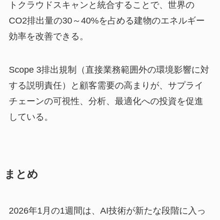
トクラウドスキャンと統合することで、世界の
CO2排出量の30～40%を占める建物のエネルギー
効率を改善できる。
Scope 3排出規制（直接業務範囲外の環境影響に対
する説明責任）と顧客需要の高まりが、サプライ
チェーンの可視性、分析、最適化への投資を促進
している。
まとめ
2026年1月の1週間は、AI技術が新たな段階に入っ