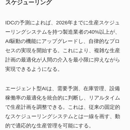
スケジューリング
IDCの予測によれば、2026年までに生産スケジュ
ーリングシステムを持つ製造業者の40%以上が、
AI駆動の機能にアップグレードし、自律的なプロ
セスの実現を開始する。これにより、複雑な生産
計画の最適化が人間の介入を最小限に抑えながら
実現できるようになる。
エージェント型AIは、需要予測、在庫管理、設備
稼働率の最適化を統合的に判断し、リアルタイム
で生産計画を調整できる。これは、従来の固定的
なスケジューリングシステムとは一線を画す、動
的で適応的な生産管理を可能にする。