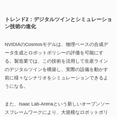
トレンド2：デジタルツインとシミュレーショ
ン技術の進化
NVIDIAのCosmosモデルは、物理ベースの合成デ
ータ生成とロボットポリシーの評価を可能にす
る。製造業では、この技術を活用して生産ライン
のデジタルツインを構築し、実際の設備を動かす
前に様々なシナリオをシミュレーションできるよ
うになる。
また、Isaac Lab-Arenaという新しいオープンソー
スフレームワークにより、大規模なロボットポリ