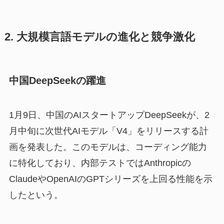
2. 大規模言語モデルの進化と競争激化
中国DeepSeekの躍進
1月9日、中国のAIスタートアップDeepSeekが、2
月中旬に次世代AIモデル「V4」をリリースする計
画を発表した。このモデルは、コーディング能力
に特化しており、内部テストではAnthropicの
ClaudeやOpenAIのGPTシリーズを上回る性能を示
したという。