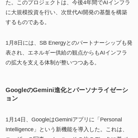
た。このプロジェクトは、今後4年間でAIインフラ
に大規模投資を行い、次世代AI開発の基盤を構築
するものである。
1月8日には、SB Energyとのパートナーシップも発
表され、エネルギー供給の観点からもAIインフラ
の拡大を支える体制が整いつつある。
GoogleのGemini進化とパーソナライゼーシ
ョン
1月14日、GoogleはGeminiアプリに「Personal
Intelligence」という新機能を導入した。これは、