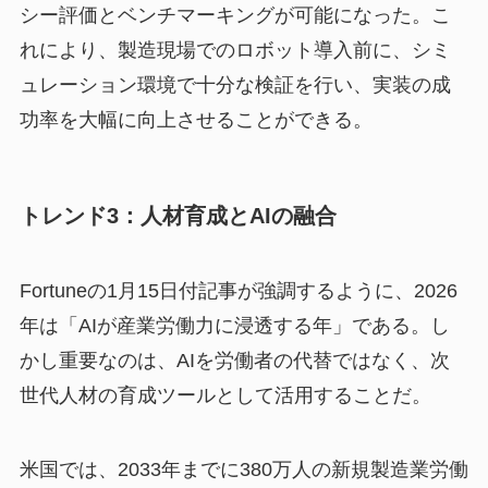
シー評価とベンチマーキングが可能になった。こ
れにより、製造現場でのロボット導入前に、シミ
ュレーション環境で十分な検証を行い、実装の成
功率を大幅に向上させることができる。
トレンド3：人材育成とAIの融合
Fortuneの1月15日付記事が強調するように、2026
年は「AIが産業労働力に浸透する年」である。し
かし重要なのは、AIを労働者の代替ではなく、次
世代人材の育成ツールとして活用することだ。
米国では、2033年までに380万人の新規製造業労働