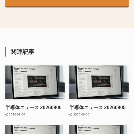
関連記事
半導体ニュース 20260806
半導体ニュース 20260805
2026-08-06
2026-08-05