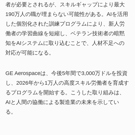
者が必要とされるが、スキルギャップにより最大
190万人の職が埋まらない可能性がある。AIを活用
した個別化された訓練プログラムにより、新人労
働者の学習曲線を短縮し、ベテラン技術者の暗黙
知をAIシステムに取り込むことで、人材不足への
対応が可能になる。
GE Aerospaceは、今後5年間で3,000万ドルを投資
し、2026年から1万人の高度スキル労働者を育成す
るプログラムを開始する。こうした取り組みは、
AIと人間の協働による製造業の未来を示してい
る。