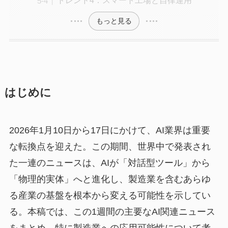
トレンド4：スマート工場と自律運用
もっと見る
はじめに
2026年1月10日から17日にかけて、AI業界は重要
な転換点を迎えた。この期間、世界中で発表され
た一連のニュースは、AIが「対話型ツール」から
「物理的実体」へと進化し、製造業を含むあらゆ
る産業の基盤を根本から変える可能性を示してい
る。本稿では、この1週間の主要なAI関連ニュース
をまとめ、特に製造業への応用可能性について考