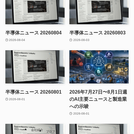
半導体ニュース 20260804
半導体ニュース 20260803
2026-08-04
2026-08-03
半導体ニュース 20260801
2026年7月27日〜8月1日週
のAI主要ニュースと製造業
2026-08-01
への示唆
2026-08-01
会社紹介
プロフィ