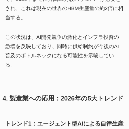
され、これは現在の世界のHBM生産量の約2倍に相
当する。
この状況は、AI開発競争の激化とインフラ投資の
急増を反映しており、同時に供給制約が今後のAI
普及のボトルネックになる可能性を示唆してい
る。
4. 製造業への応用：2026年の5大トレンド
トレンド1：エージェント型AIによる自律生産