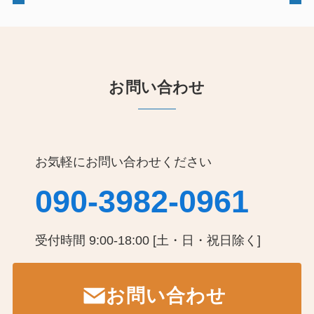
お問い合わせ
お気軽にお問い合わせください
090-3982-0961
受付時間 9:00-18:00 [土・日・祝日除く]
お問い合わせ