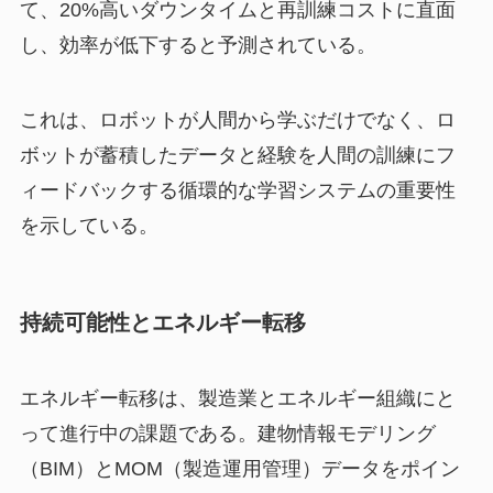
て、20%高いダウンタイムと再訓練コストに直面
し、効率が低下すると予測されている。
これは、ロボットが人間から学ぶだけでなく、ロ
ボットが蓄積したデータと経験を人間の訓練にフ
ィードバックする循環的な学習システムの重要性
を示している。
持続可能性とエネルギー転移
エネルギー転移は、製造業とエネルギー組織にと
って進行中の課題である。建物情報モデリング
（BIM）とMOM（製造運用管理）データをポイン