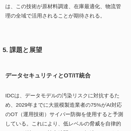
は、この技術が原材料調達、在庫最適化、物流管
理の全域で活用されることが期待される。
5. 課題と展望
データセキュリティとOT/IT統合
IDCは、データモデルの汚染リスクに対抗するた
め、2029年までに大規模製造業者の75%がAI対応
のOT（運用技術）サイバー防御を使用すると予測
している。これにより、低レベルの脅威を自律的