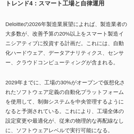
トレンド4：スマート工場と自律運用
Deloitteの2026年製造業展望によれば、製造業者の
大多数が、改善予算の20%以上をスマート製造イ
ニシアティブに投資する計画だ。これには、自動
化ハードウェア、データアナリティクス、センサ
ー、クラウドコンピューティングが含まれる。
2029年までに、工場の30%がオープンで仮想化さ
れたソフトウェア定義の自動化プラットフォーム
を使用して、制御システムを中央管理するように
なると予測されている。これにより、工場全体の
設定変更や最適化が、従来の物理的な再配線なし
に、ソフトウェアレベルで実行可能になる。