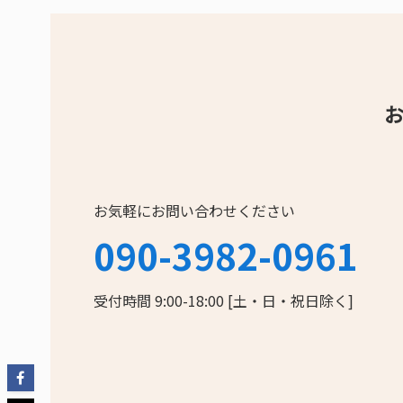
お気軽にお問い合わせください
090-3982-0961
受付時間 9:00-18:00 [土・日・祝日除く]