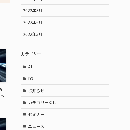
2022年8月
2022年6月
2022年5月
カテゴリー
AI
DX
の
お知らせ
業へ
カテゴリーなし
セミナー
ニュース