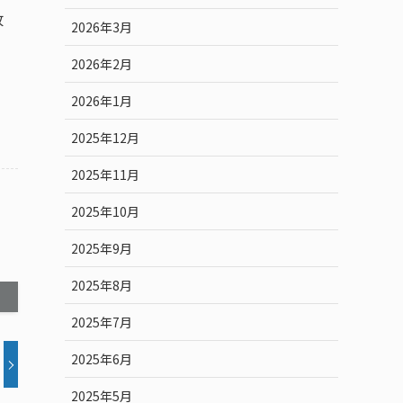
改
2026年3月
2026年2月
2026年1月
2025年12月
2025年11月
2025年10月
2025年9月
2025年8月
2025年7月
2025年6月
2025年5月