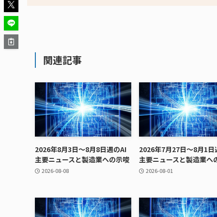
関連記事
2026年8月3日〜8月8日週のAI
2026年7月27日〜8月1日
主要ニュースと製造業への示唆
主要ニュースと製造業へ
2026-08-08
2026-08-01