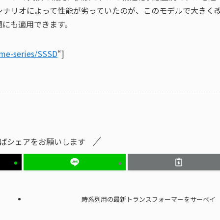
シナリオによって性能が劣っていたのが、このモデルで大きく
題にも適用できます。
time-series/SSSD
“]
ばシェアをお願いします
時系列用の最新トランスフォーマーをサーベイ