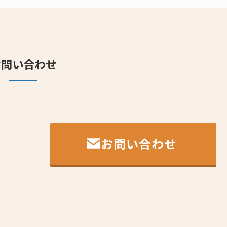
お問い合わせ
お問い合わせ