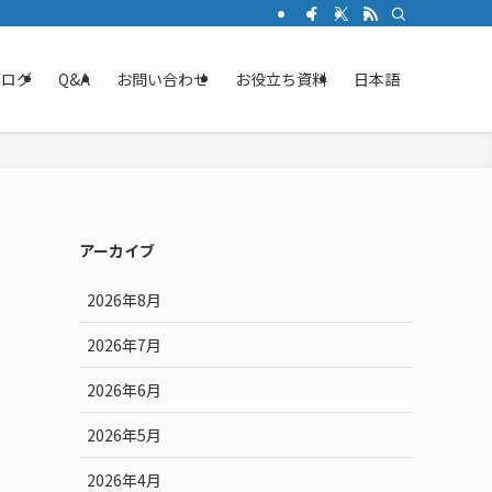
ブログ
Q&A
お問い合わせ
お役立ち資料
日本語
アーカイブ
2026年8月
2026年7月
2026年6月
2026年5月
2026年4月