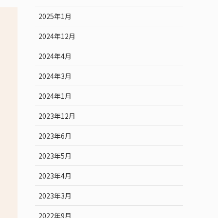
2025年1月
2024年12月
2024年4月
2024年3月
2024年1月
2023年12月
2023年6月
2023年5月
2023年4月
2023年3月
2022年9月