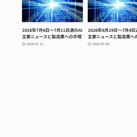
2026年7月6日〜7月11日週のAI
2026年6月29日〜7月4日
主要ニュースと製造業への示唆
主要ニュースと製造業へ
2026-07-11
2026-07-04