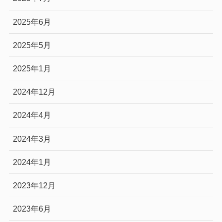
2025年6月
2025年5月
2025年1月
2024年12月
2024年4月
2024年3月
2024年1月
2023年12月
2023年6月