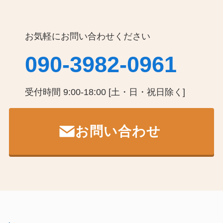
お気軽にお問い合わせください
090-3982-0961
受付時間 9:00-18:00 [土・日・祝日除く]
お問い合わせ