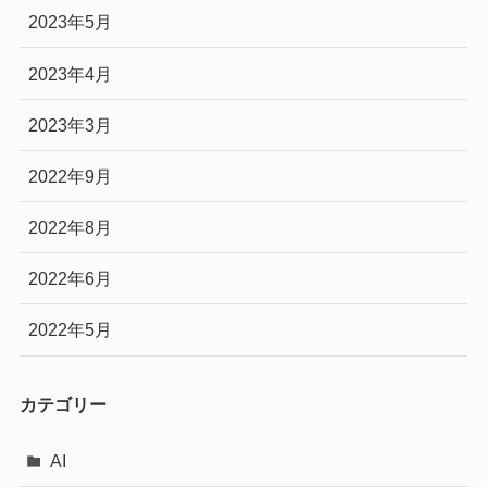
2023年5月
2023年4月
2023年3月
2022年9月
2022年8月
2022年6月
2022年5月
カテゴリー
AI