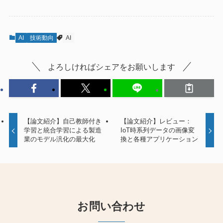
AI
技術動向
AI
よろしければシェアをお願いします
【論文紹介】自己教師付き
【論文紹介】レビュー：
学習と統合学習による製造
IoT時系列データの画像変
業のモデル汎化の最大化
換と各種アプリケーション
お問い合わせ