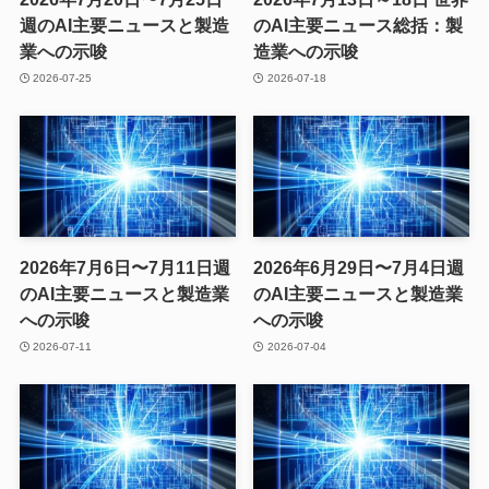
週のAI主要ニュースと製造
のAI主要ニュース総括：製
業への示唆
造業への示唆
2026-07-25
2026-07-18
2026年7月6日〜7月11日週
2026年6月29日〜7月4日週
のAI主要ニュースと製造業
のAI主要ニュースと製造業
への示唆
への示唆
2026-07-11
2026-07-04