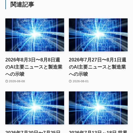
関連記事
2026年8月3日〜8月8日週
2026年7月27日〜8月1日週
のAI主要ニュースと製造業
のAI主要ニュースと製造業
への示唆
への示唆
2026-08-08
2026-08-01
2026年7月20日〜7月25日
2026年7月13日～18日 世界