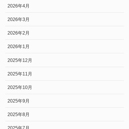
2026年4月
2026年3月
2026年2月
2026年1月
2025年12月
2025年11月
2025年10月
2025年9月
2025年8月
2025年7月