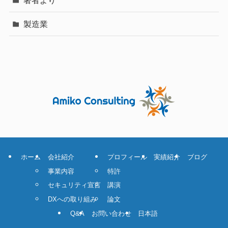
製造業
ホーム
会社紹介
プロフィール
実績紹介
ブログ
事業内容
特許
セキュリティ宣言
講演
DXへの取り組み
論文
Q&A
お問い合わせ
日本語