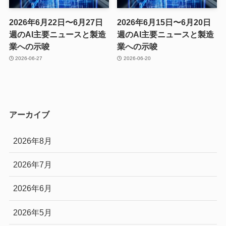
2026年6月22日〜6月27日
2026年6月15日〜6月20日
週のAI主要ニュースと製造
週のAI主要ニュースと製造
業への示唆
業への示唆
2026-06-27
2026-06-20
アーカイブ
2026年8月
2026年7月
2026年6月
2026年5月