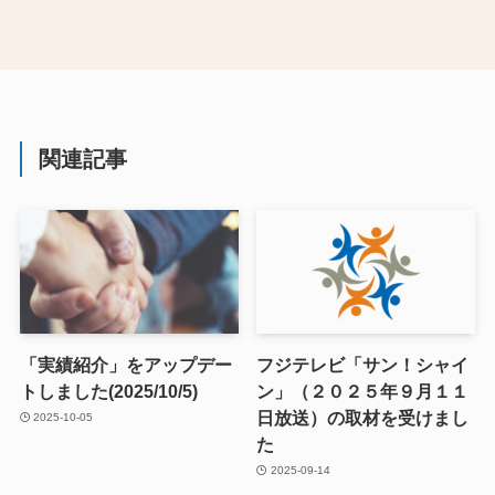
関連記事
「実績紹介」をアップデー
フジテレビ「サン！シャイ
トしました(2025/10/5)
ン」（２０２５年９月１１
日放送）の取材を受けまし
2025-10-05
た
2025-09-14