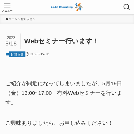
メニュー
ホーム
お知らせ
2023
Webセミナー行います！
5/16
2023-05-16
お知らせ
ご紹介が間近になってしまいましたが、5月19日
（金）13:00~17:00 有料Webセミナーを行いま
す。
ご興味ありましたら、お申し込みください！