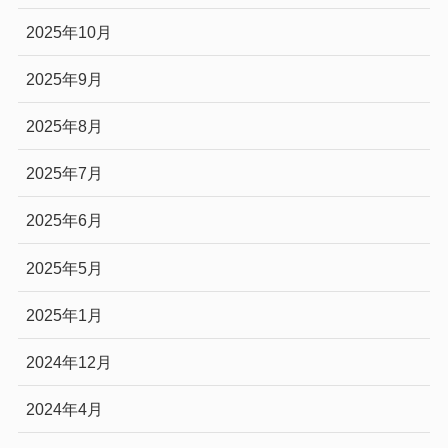
2025年10月
2025年9月
2025年8月
2025年7月
2025年6月
2025年5月
2025年1月
2024年12月
2024年4月