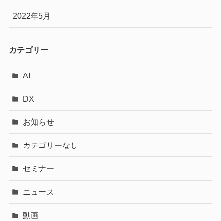
2022年5月
カテゴリー
AI
DX
お知らせ
カテゴリーなし
セミナー
ニュース
動画