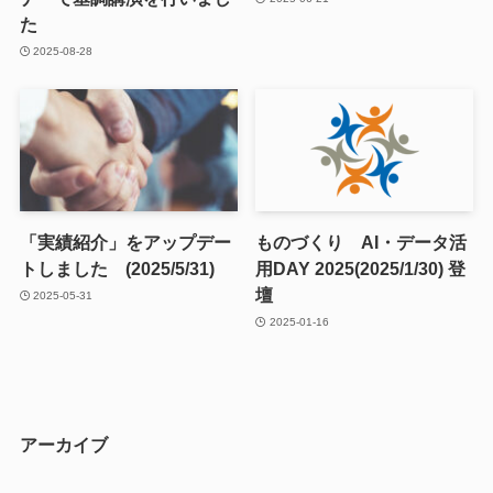
た
2025-08-28
「実績紹介」をアップデー
ものづくり AI・データ活
トしました (2025/5/31)
用DAY 2025(2025/1/30) 登
壇
2025-05-31
2025-01-16
アーカイブ