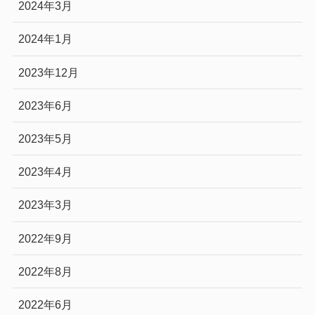
2024年3月
2024年1月
2023年12月
2023年6月
2023年5月
2023年4月
2023年3月
2022年9月
2022年8月
2022年6月