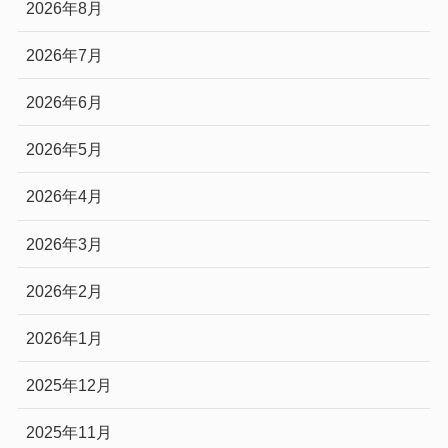
2026年8月
2026年7月
2026年6月
2026年5月
2026年4月
2026年3月
2026年2月
2026年1月
2025年12月
2025年11月