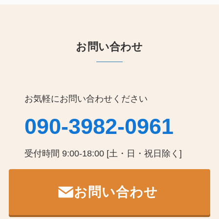
お問い合わせ
お気軽にお問い合わせください
090-3982-0961
受付時間 9:00-18:00 [土・日・祝日除く]
お問い合わせ