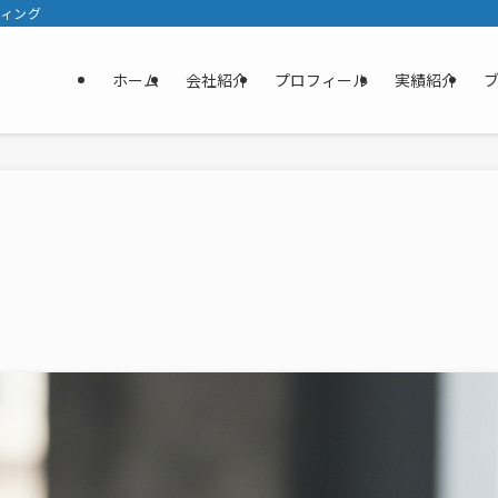
ティング
ホーム
会社紹介
プロフィール
実績紹介