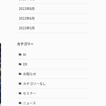
2022年8月
2022年6月
需
2022年5月
カテゴリー
AI
DX
お知らせ
カテゴリーなし
セミナー
ニュース