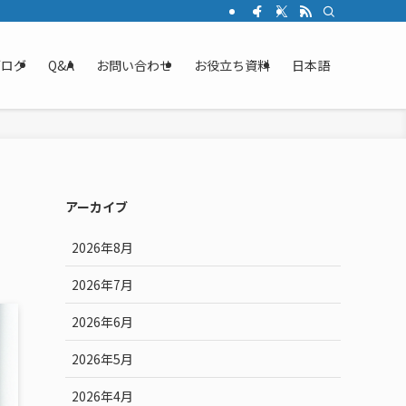
ブログ
Q&A
お問い合わせ
お役立ち資料
日本語
アーカイブ
2026年8月
2026年7月
2026年6月
2026年5月
2026年4月