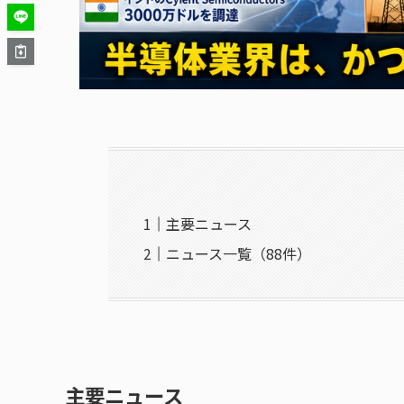
主要ニュース
ニュース一覧（88件）
主要ニュース