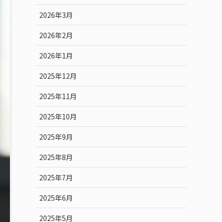
2026年3月
2026年2月
2026年1月
2025年12月
2025年11月
2025年10月
2025年9月
2025年8月
2025年7月
2025年6月
2025年5月