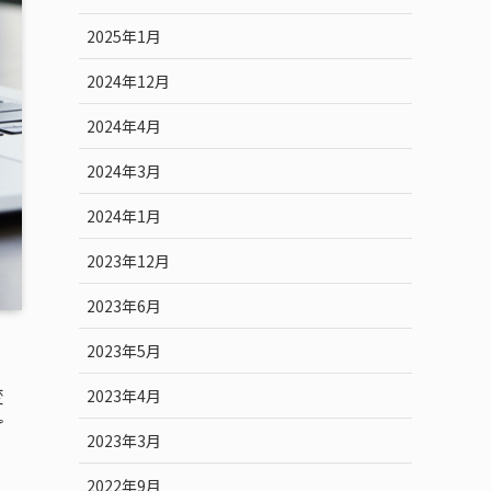
2025年1月
2024年12月
2024年4月
2024年3月
2024年1月
2023年12月
2023年6月
2023年5月
変
2023年4月
プ
2023年3月
2022年9月