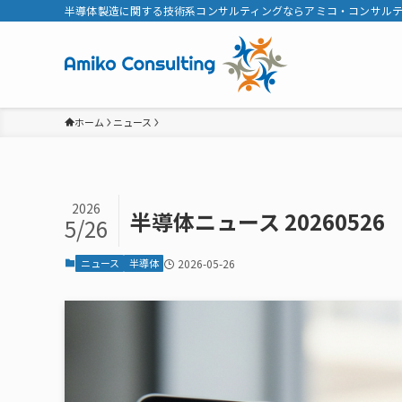
半導体製造に関する技術系コンサルティングならアミコ・コンサル
ホーム
ニュース
2026
半導体ニュース 20260526
5/26
ニュース
半導体
2026-05-26