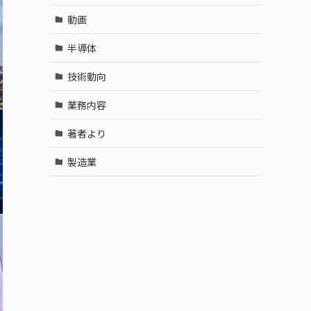
動画
半導体
技術動向
業務内容
著者より
製造業