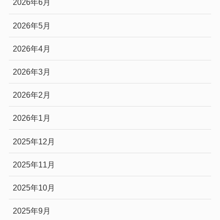
2026年6月
2026年5月
2026年4月
2026年3月
2026年2月
2026年1月
2025年12月
2025年11月
2025年10月
2025年9月