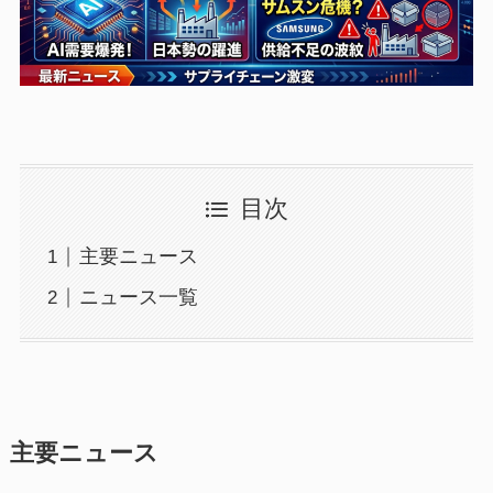
目次
主要ニュース
ニュース一覧
主要ニュース