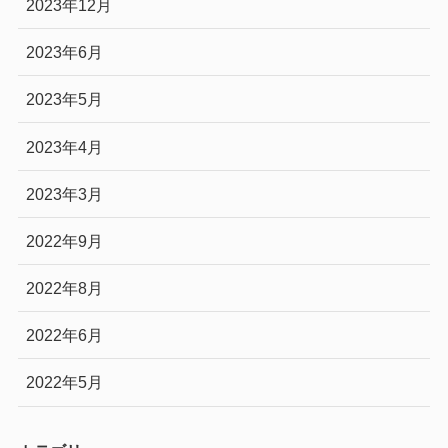
2023年12月
2023年6月
2023年5月
2023年4月
2023年3月
2022年9月
2022年8月
2022年6月
2022年5月