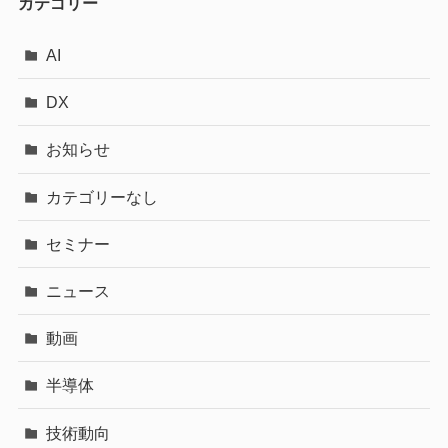
カテゴリー
AI
DX
お知らせ
カテゴリーなし
セミナー
ニュース
動画
半導体
技術動向