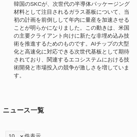
韓国のSKCが、次世代の半導体パッケージング
材料として注目されるガラス基板について、当
初の計画を前倒しして年内に量産を加速させる
ことが明らかになりました。この動きは、米国
の主要クライアント向けに新たな非埋め込み技
術を推進するためのものです。AIチップの大型
化と高速化に対応できる次世代基板として期待
されており、関連するエコシステムにおける技
術開発と市場投入の競争が激しさを増していま
す。
ニュース一覧
件表示