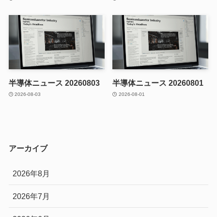
半導体ニュース 20260803
半導体ニュース 20260801
2026-08-03
2026-08-01
アーカイブ
2026年8月
2026年7月