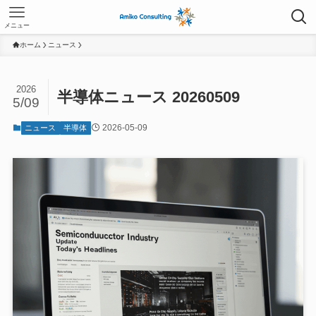
メニュー
ホーム
ニュース
2026
半導体ニュース 20260509
5/09
2026-05-09
ニュース
半導体