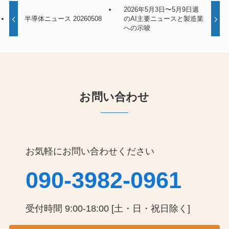
2026年5月3日〜5月9日週
半導体ニュース 20260508
のAI主要ニュースと製造業
への示唆
お問い合わせ
お気軽にお問い合わせください
090-3982-0961
受付時間 9:00-18:00 [土・日・祝日除く]