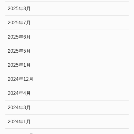
2025年8月
2025年7月
2025年6月
2025年5月
2025年1月
2024年12月
2024年4月
2024年3月
2024年1月