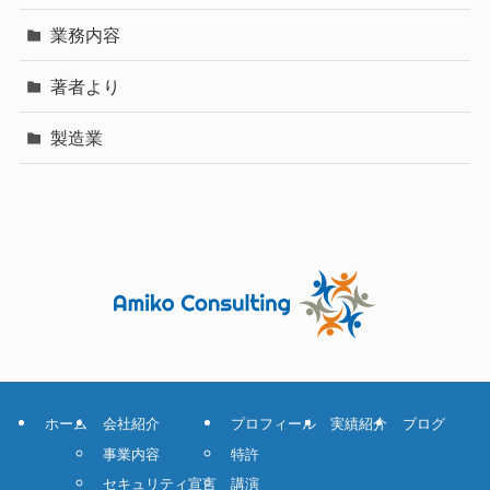
業務内容
著者より
製造業
ホーム
会社紹介
プロフィール
実績紹介
ブログ
事業内容
特許
セキュリティ宣言
講演