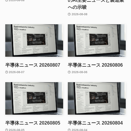
のAI主要ニュースと製造業
2026-08-08
への示唆
2026-08-08
半導体ニュース 20260807
半導体ニュース 20260806
2026-08-07
2026-08-06
半導体ニュース 20260805
半導体ニュース 20260804
2026-08-05
2026-08-04