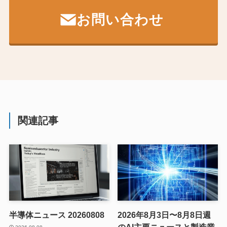
お問い合わせ
関連記事
半導体ニュース 20260808
2026年8月3日〜8月8日週