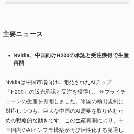
主要ニュース
Nvidia、中国向けH200の承認と受注獲得で生産
再開
Nvidiaは中国市場向けに開発されたAIチップ
「H200」の販売承認と受注を獲得し、サプライチ
ェーンの生産を再開しました。米国の輸出規制に
対応しつつも、巨大な中国のAI需要を取り込むた
めの戦略的な動きです。この生産再開により、中
国国内のAIインフラ構築が再び活性化する見通し