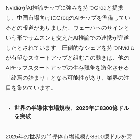
NvidiaがAI推論チップに強みを持つGroqと提携
し、中国市場向けにGroqのAIチップを準備してい
るとの報道がありました。ウェーハへのサインと
いう形でサムスンも交えたAI推論での連携が完遂
したとされています。圧倒的なシェアを持つNvidia
が有望なスタートアップと組むこの動きは、他の
AIチップスタートアップの生存競争を激化させる
「終焉の始まり」となる可能性があり、業界の注
目を集めています。
世界の半導体市場規模、2025年に8300億ドル
を突破
2025年の世界の半導体市場規模が8300億ドルを突