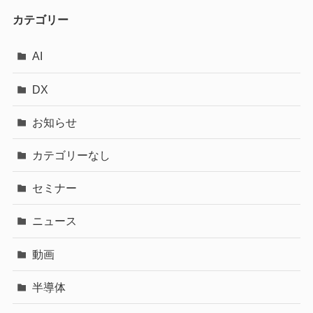
カテゴリー
AI
DX
お知らせ
カテゴリーなし
セミナー
ニュース
動画
半導体