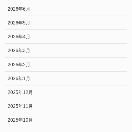
2026年6月
2026年5月
2026年4月
2026年3月
2026年2月
2026年1月
2025年12月
2025年11月
2025年10月