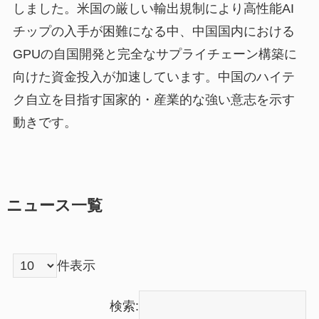
しました。米国の厳しい輸出規制により高性能AI
チップの入手が困難になる中、中国国内における
GPUの自国開発と完全なサプライチェーン構築に
向けた資金投入が加速しています。中国のハイテ
ク自立を目指す国家的・産業的な強い意志を示す
動きです。
ニュース一覧
件表示
検索: