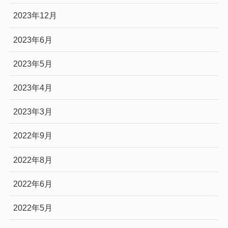
2023年12月
2023年6月
2023年5月
2023年4月
2023年3月
2022年9月
2022年8月
2022年6月
2022年5月