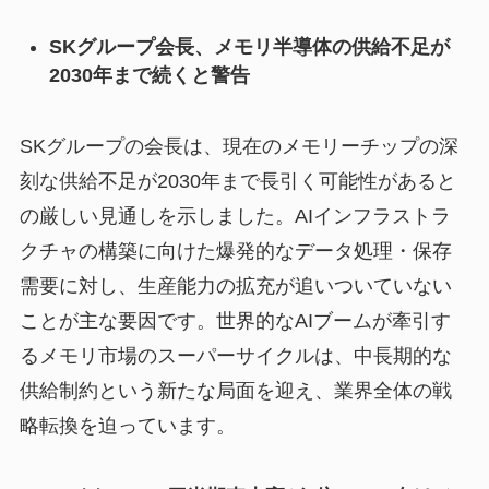
SKグループ会長、メモリ半導体の供給不足が
2030年まで続くと警告
SKグループの会長は、現在のメモリーチップの深
刻な供給不足が2030年まで長引く可能性があると
の厳しい見通しを示しました。AIインフラストラ
クチャの構築に向けた爆発的なデータ処理・保存
需要に対し、生産能力の拡充が追いついていない
ことが主な要因です。世界的なAIブームが牽引す
るメモリ市場のスーパーサイクルは、中長期的な
供給制約という新たな局面を迎え、業界全体の戦
略転換を迫っています。