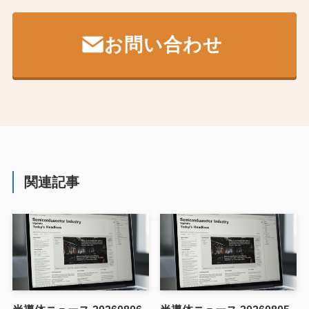
お問い合わせ
関連記事