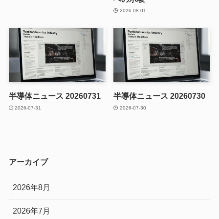
2026-08-01
半導体ニュース 20260731
半導体ニュース 20260730
2026-07-31
2026-07-30
アーカイブ
2026年8月
2026年7月