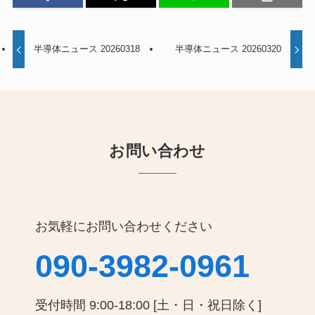
半導体ニュース 20260318
半導体ニュース 20260320
お問い合わせ
お気軽にお問い合わせください
090-3982-0961
受付時間 9:00-18:00 [土・日・祝日除く]