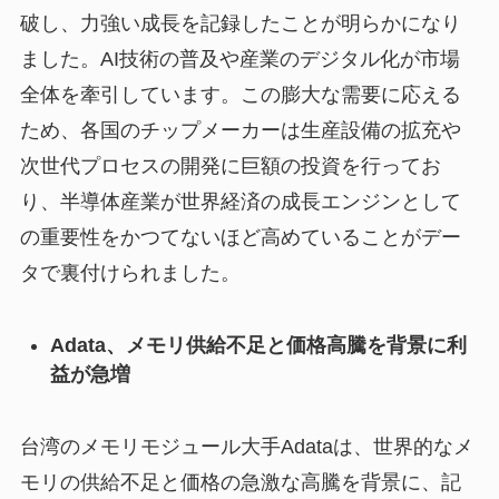
破し、力強い成長を記録したことが明らかになり
ました。AI技術の普及や産業のデジタル化が市場
全体を牽引しています。この膨大な需要に応える
ため、各国のチップメーカーは生産設備の拡充や
次世代プロセスの開発に巨額の投資を行ってお
り、半導体産業が世界経済の成長エンジンとして
の重要性をかつてないほど高めていることがデー
タで裏付けられました。
Adata、メモリ供給不足と価格高騰を背景に利
益が急増
台湾のメモリモジュール大手Adataは、世界的なメ
モリの供給不足と価格の急激な高騰を背景に、記