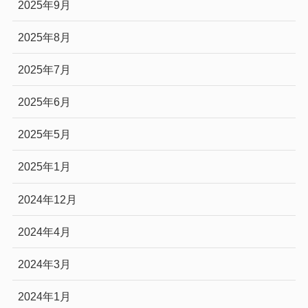
2025年9月
2025年8月
2025年7月
2025年6月
2025年5月
2025年1月
2024年12月
2024年4月
2024年3月
2024年1月