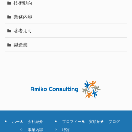
技術動向
業務内容
著者より
製造業
ホーム
会社紹介
プロフィール
実績紹介
ブログ
事業内容
特許