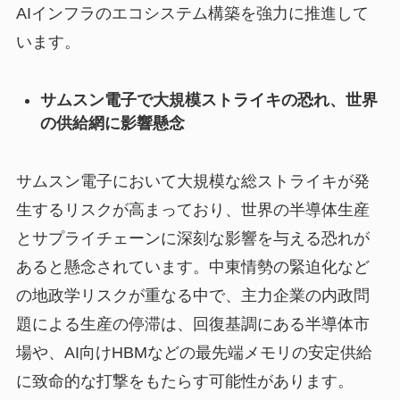
AIインフラのエコシステム構築を強力に推進して
います。
サムスン電子で大規模ストライキの恐れ、世界
の供給網に影響懸念
サムスン電子において大規模な総ストライキが発
生するリスクが高まっており、世界の半導体生産
とサプライチェーンに深刻な影響を与える恐れが
あると懸念されています。中東情勢の緊迫化など
の地政学リスクが重なる中で、主力企業の内政問
題による生産の停滞は、回復基調にある半導体市
場や、AI向けHBMなどの最先端メモリの安定供給
に致命的な打撃をもたらす可能性があります。