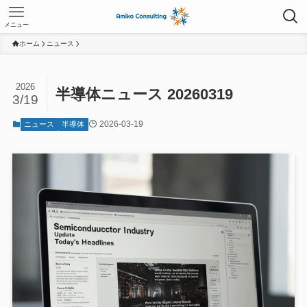
メニュー
ホーム
ニュース
2026
半導体ニュース 20260319
3/19
2026-03-19
ニュース
半導体