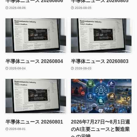
半導体ニュース 20260806
半導体ニュース 20260805
2026-08-06
2026-08-05
半導体ニュース 20260804
半導体ニュース 20260803
2026-08-04
2026-08-03
半導体ニュース 20260801
2026年7月27日〜8月1日週
のAI主要ニュースと製造業
2026-08-01
への示唆