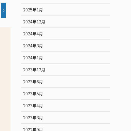
2025年1月
2024年12月
2024年4月
2024年3月
2024年1月
2023年12月
2023年6月
2023年5月
2023年4月
2023年3月
2022年9月