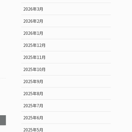
2026年3月
2026年2月
2026年1月
2025年12月
2025年11月
2025年10月
2025年9月
2025年8月
2025年7月
2025年6月
2025年5月