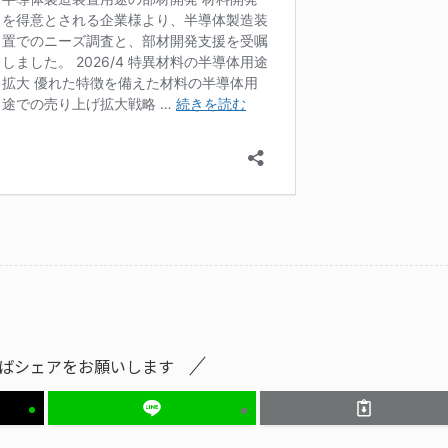
ばシェアをお願いします