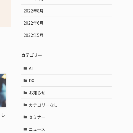
2022年8月
2022年6月
2022年5月
カテゴリー
AI
DX
お知らせ
カテゴリーなし
トし
セミナー
ニュース