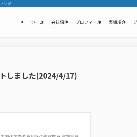
ティング
ホーム
会社紹介
プロフィール
実績紹介
ました(2024/4/17)