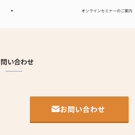
オンラインセミナーのご案内
お問い合わせ
お問い合わせ