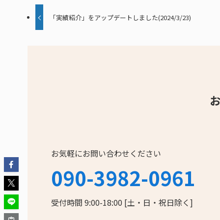
「実績紹介」をアップデートしました(2024/3/23)
お気軽にお問い合わせください
090-3982-0961
受付時間 9:00-18:00 [土・日・祝日除く]