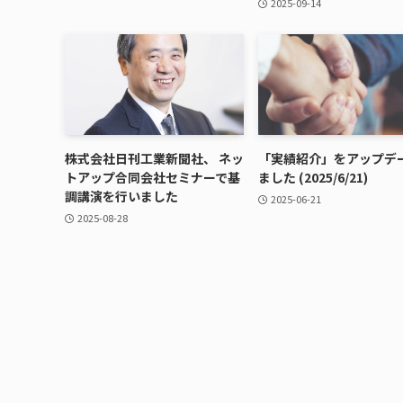
2025-09-14
株式会社日刊工業新聞社、 ネッ
「実績紹介」をアップデ
トアップ合同会社セミナーで基
ました (2025/6/21)
調講演を行いました
2025-06-21
2025-08-28