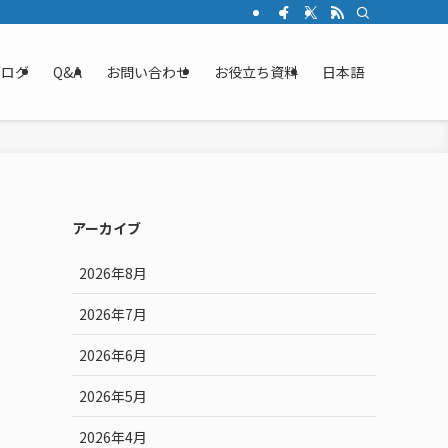
ブログ
Q&A
お問い合わせ
お役立ち資料
日本語
アーカイブ
2026年8月
2026年7月
2026年6月
2026年5月
2026年4月