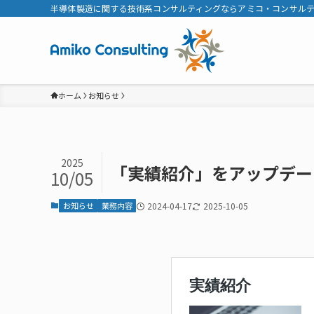
半導体製造に関する技術系コンサルティングならアミコ・コンサル
ホーム
お知らせ
2025
「実績紹介」をアップデートし
10/05
お知らせ
業務内容
2024-04-17
2025-10-05