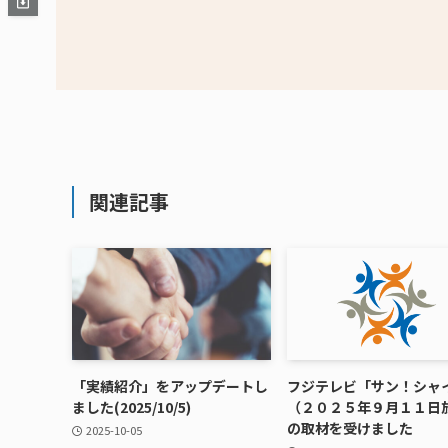
関連記事
「実績紹介」をアップデートし
フジテレビ「サン！シャ
ました(2025/10/5)
（２０２５年９月１１日
の取材を受けました
2025-10-05