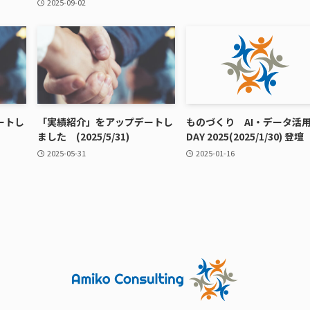
2025-09-02
ートし
「実績紹介」をアップデートし
ものづくり AI・データ活
ました (2025/5/31)
DAY 2025(2025/1/30) 登壇
2025-05-31
2025-01-16