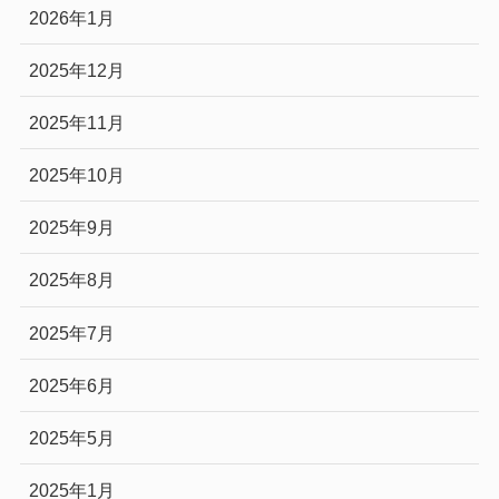
2026年1月
2025年12月
2025年11月
2025年10月
2025年9月
2025年8月
2025年7月
2025年6月
2025年5月
2025年1月