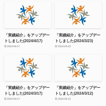
「実績紹介」をアップデー
「実績紹介」をアップデー
トしました(2024/4/17)
トしました(2024/3/23)
2024-04-17
2024-03-23
「実績紹介」をアップデー
「実績紹介」をアップデー
トしました(2024/3/17)
トしました(2024/3/12)
2024-03-17
2024-03-12