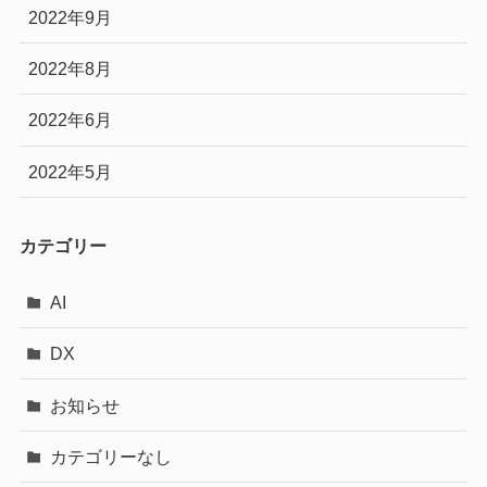
2022年9月
2022年8月
2022年6月
2022年5月
カテゴリー
AI
DX
お知らせ
カテゴリーなし