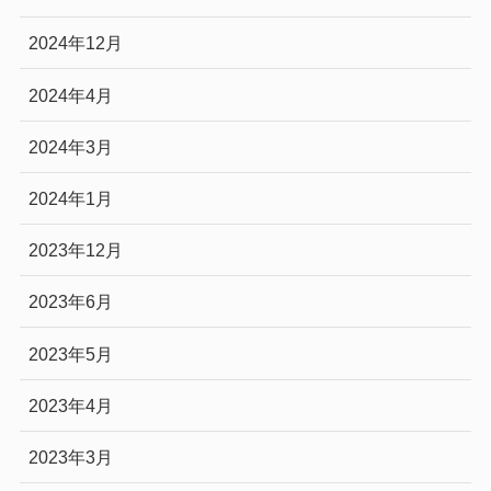
2024年12月
2024年4月
2024年3月
2024年1月
2023年12月
2023年6月
2023年5月
2023年4月
2023年3月