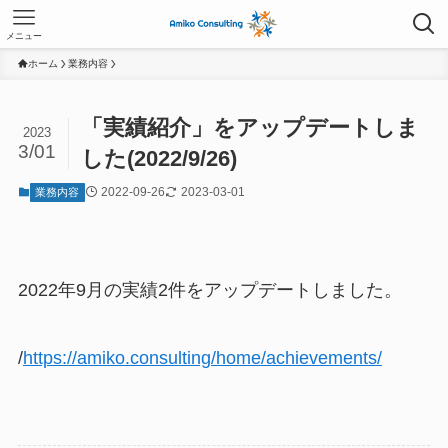
メニュー
ホーム
業務内容
「実績紹介」をアップデートしま
2023
3/01
した(2022/9/26)
2022-09-26
2023-03-01
業務内容
2022年9月の実績2件をアップデートしました。
/
https://amiko.consulting/home/achievements/