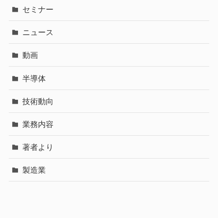
セミナー
ニュース
動画
半導体
技術動向
業務内容
著者より
製造業