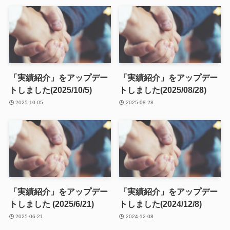
「実績紹介」をアップデー
「実績紹介」をアップデー
トしました(2025/10/5)
トしました(2025/08/28)
2025-10-05
2025-08-28
「実績紹介」をアップデー
「実績紹介」をアップデー
トしました (2025/6/21)
トしました(2024/12/8)
2025-06-21
2024-12-08