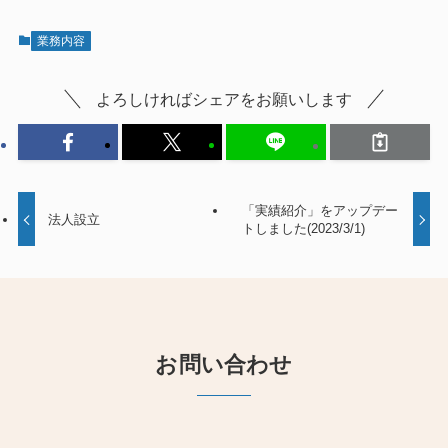
業務内容
よろしければシェアをお願いします
「実績紹介」をアップデー
法人設立
トしました(2023/3/1)
お問い合わせ