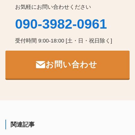
お気軽にお問い合わせください
090-3982-0961
受付時間 9:00-18:00 [土・日・祝日除く]
お問い合わせ
関連記事