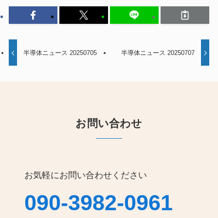
半導体ニュース 20250705
半導体ニュース 20250707
お問い合わせ
お気軽にお問い合わせください
090-3982-0961