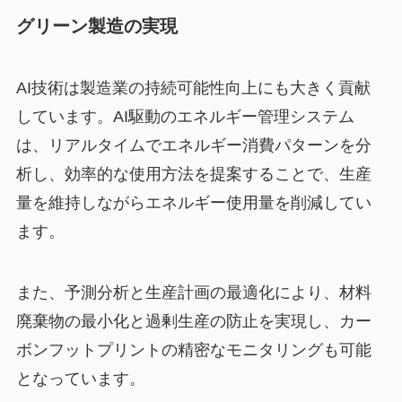
グリーン製造の実現
AI技術は製造業の持続可能性向上にも大きく貢献
しています。AI駆動のエネルギー管理システム
は、リアルタイムでエネルギー消費パターンを分
析し、効率的な使用方法を提案することで、生産
量を維持しながらエネルギー使用量を削減してい
ます。
また、予測分析と生産計画の最適化により、材料
廃棄物の最小化と過剰生産の防止を実現し、カー
ボンフットプリントの精密なモニタリングも可能
となっています。