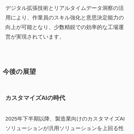
デジタル拡張技術とリアルタイムデータ洞察の活
用により、作業員のスキル強化と意思決定能力の
向上が可能となり、少数精鋭での効率的な工場運
営が実現されています。
今後の展望
カスタマイズAIの時代
2025年下半期以降、製造業向けのカスタマイズAI
ソリューションが汎用ソリューションを上回る性