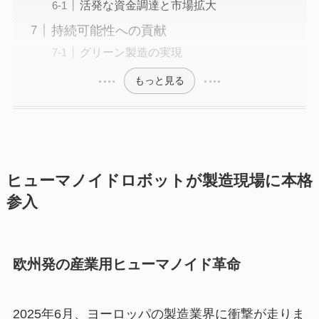
活発な資金調達と市場拡大
持続可能性への貢献
グリーン製造の実現
もっと見る
ヒューマノイドロボットが製造現場に本格
参入
欧州発の産業用ヒューマノイド革命
2025年6月、ヨーロッパの製造業界に衝撃が走りま