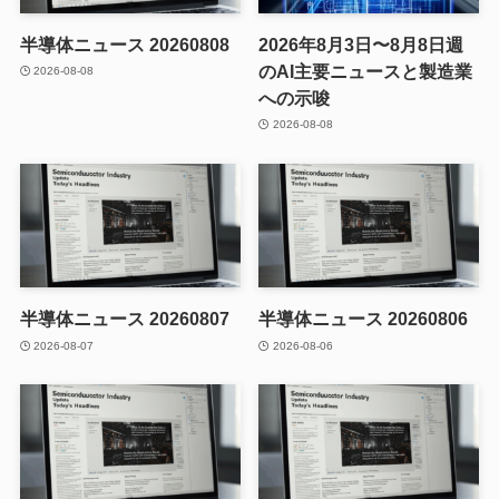
半導体ニュース 20260808
2026年8月3日〜8月8日週
のAI主要ニュースと製造業
2026-08-08
への示唆
2026-08-08
半導体ニュース 20260807
半導体ニュース 20260806
2026-08-07
2026-08-06