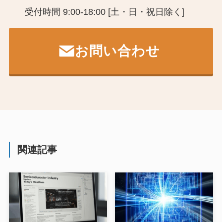
受付時間 9:00-18:00 [土・日・祝日除く]
お問い合わせ
関連記事