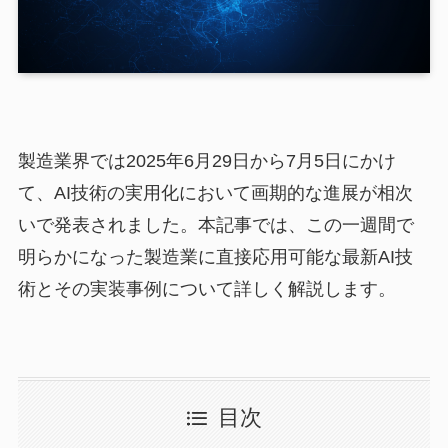
製造業界では2025年6月29日から7月5日にかけ
て、AI技術の実用化において画期的な進展が相次
いで発表されました。本記事では、この一週間で
明らかになった製造業に直接応用可能な最新AI技
術とその実装事例について詳しく解説します。
目次