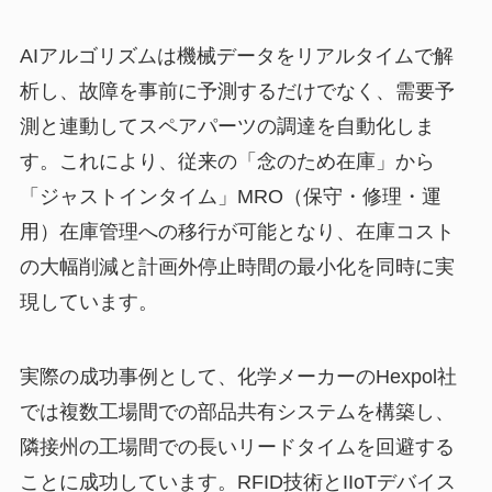
AIアルゴリズムは機械データをリアルタイムで解
析し、故障を事前に予測するだけでなく、需要予
測と連動してスペアパーツの調達を自動化しま
す。これにより、従来の「念のため在庫」から
「ジャストインタイム」MRO（保守・修理・運
用）在庫管理への移行が可能となり、在庫コスト
の大幅削減と計画外停止時間の最小化を同時に実
現しています。
実際の成功事例として、化学メーカーのHexpol社
では複数工場間での部品共有システムを構築し、
隣接州の工場間での長いリードタイムを回避する
ことに成功しています。RFID技術とIIoTデバイス