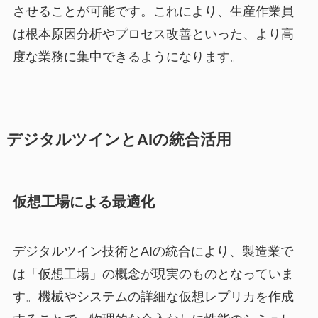
させることが可能です。これにより、生産作業員
は根本原因分析やプロセス改善といった、より高
度な業務に集中できるようになります。
デジタルツインとAIの統合活用
仮想工場による最適化
デジタルツイン技術とAIの統合により、製造業で
は「仮想工場」の概念が現実のものとなっていま
す。機械やシステムの詳細な仮想レプリカを作成