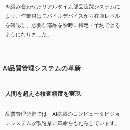
を組み合わせたリアルタイム部品追踪システムに
より、作業員はモバイルデバイスから在庫レベル
を確認し、必要な部品を瞬時に特定・予約できる
ようになりました。
AI品質管理システムの革新
人間を超える検査精度を実現
品質管理分野では、AI搭載のコンピュータビジョ
ンシステムが製造業に革命をもたらしています。