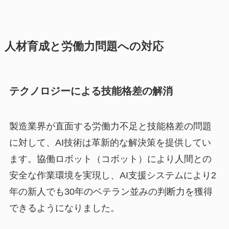
人材育成と労働力問題への対応
テクノロジーによる技能格差の解消
製造業界が直面する労働力不足と技能格差の問題
に対して、AI技術は革新的な解決策を提供してい
ます。協働ロボット（コボット）により人間との
安全な作業環境を実現し、AI支援システムにより2
年の新人でも30年のベテラン並みの判断力を獲得
できるようになりました。