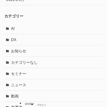
カテゴリー
AI
DX
お知らせ
カテゴリーなし
セミナー
ニュース
動画
会社紹介
プロフィ