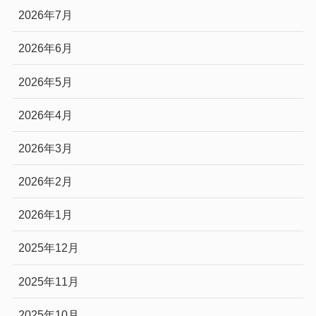
2026年7月
2026年6月
2026年5月
2026年4月
2026年3月
2026年2月
2026年1月
2025年12月
2025年11月
2025年10月