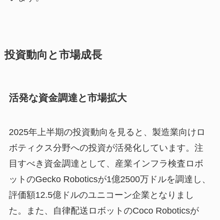
投資動向と市場成長
活発な資金調達と市場拡大
2025年上半期の投資動向を見ると、製造業向けロ
ボティクス分野への投資が活発化しています。注
目すべき資金調達として、産業インフラ検査ロボ
ットのGecko Roboticsが1億2500万ドルを調達し、
評価額12.5億ドルのユニコーン企業となりまし
た。また、自律配送ロボットのCoco Roboticsが