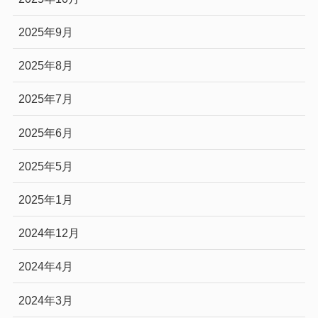
2025年9月
2025年8月
2025年7月
2025年6月
2025年5月
2025年1月
2024年12月
2024年4月
2024年3月