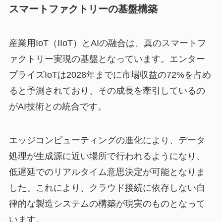
スマートファクトリーの基盤構築
産業用IoT（IIoT）とAIの融合は、真のスマートフ
ァクトリー実現の基盤となっています。エンター
プライズIoTは2028年までに市場収益の72%を占め
ると予測されており、その成長を牽引しているの
がAI技術との統合です。
エッジコンピューティングの進化により、データ
処理が生成源に近い場所で行われるようになり、
低遅延でのリアルタイム意思決定が可能となりま
した。これにより、クラウド接続に依存しない自
律的な製造システムの構築が現実のものとなって
います。