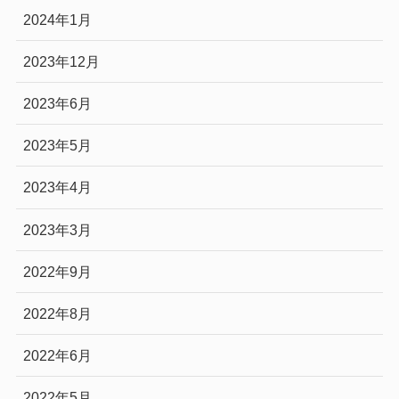
2024年1月
2023年12月
2023年6月
2023年5月
2023年4月
2023年3月
2022年9月
2022年8月
2022年6月
2022年5月