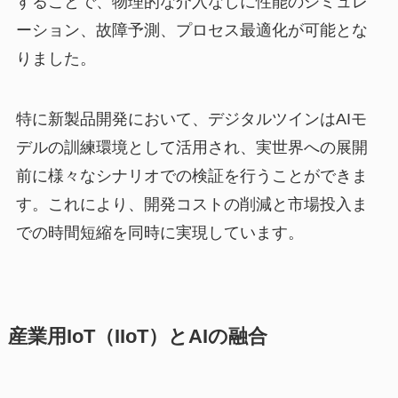
することで、物理的な介入なしに性能のシミュレ
ーション、故障予測、プロセス最適化が可能とな
りました。
特に新製品開発において、デジタルツインはAIモ
デルの訓練環境として活用され、実世界への展開
前に様々なシナリオでの検証を行うことができま
す。これにより、開発コストの削減と市場投入ま
での時間短縮を同時に実現しています。
産業用IoT（IIoT）とAIの融合