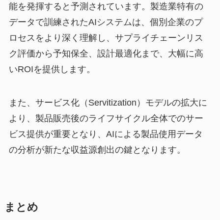
能を発揮すると予測されています。製造業特有の
データで訓練されたAIシステムは、個別企業のプ
ロセスをより深く理解し、サプライチェーンリス
ク評価から予知保全、設計最適化まで、大幅に高
いROIを提供します。
また、サービス化（Servitization）モデルの拡大に
より、製品販売後のライフサイクル全体でのサー
ビス提供が重要となり、AIによる製品使用データ
の分析が新たな収益源創出の鍵となります。
まとめ