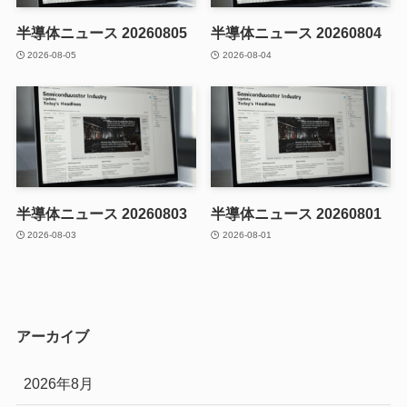
半導体ニュース 20260805
半導体ニュース 20260804
2026-08-05
2026-08-04
半導体ニュース 20260803
半導体ニュース 20260801
2026-08-03
2026-08-01
アーカイブ
2026年8月