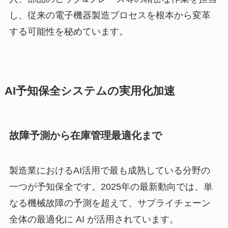
し、従来の電子機器製造プロセスを根本から変革
する可能性を秘めています。
AI予知保全システムの実用化加速
故障予測から在庫管理最適化まで
製造業におけるAI活用で最も成熟している分野の
一つが予知保全です。2025年の最新動向では、単
なる機械故障の予測を超えて、サプライチェーン
全体の最適化に AI が活用されています。