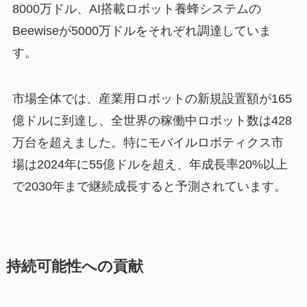
8000万ドル、AI搭載ロボット養蜂システムの
Beewiseが5000万ドルをそれぞれ調達していま
す。
市場全体では、産業用ロボットの新規設置額が165
億ドルに到達し、全世界の稼働中ロボット数は428
万台を超えました。特にモバイルロボティクス市
場は2024年に55億ドルを超え、年成長率20%以上
で2030年まで継続成長すると予測されています。
持続可能性への貢献