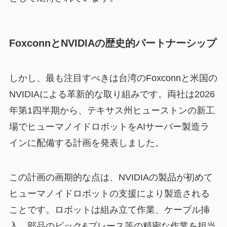
FoxconnとNVIDIAの歴史的パートナーシップ
しかし、最も注目すべきは台湾のFoxconnと米国の
NVIDIAによる革新的な取り組みです。両社は2026
年第1四半期から、テキサス州ヒューストンの新工
場でヒューマノイドロボットをAIサーバー製造ラ
インに配備する計画を発表しました。
この計画の画期的な点は、NVIDIAの製品が初めて
ヒューマノイドロボットの支援により製造される
ことです。ロボットは組み立て作業、ケーブル挿
入、部品のピック&プレース等の精密な作業を担当