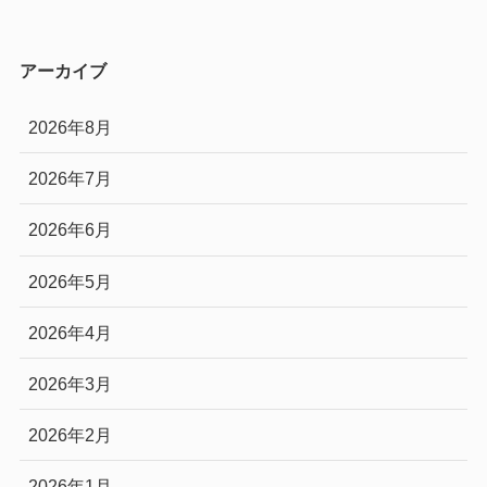
アーカイブ
2026年8月
2026年7月
2026年6月
2026年5月
2026年4月
2026年3月
2026年2月
2026年1月