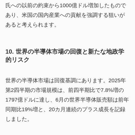
氏への以前の約束から1000億ドル増加したもので
あり、米国の国内産業への貢献を強調する狙いが
あると考えられます。
10. 世界の半導体市場の回復と新たな地政学
的リスク
世界の半導体市場は回復基調にあります。2025年
第2四半期の市場規模は、前四半期比で7.8%増の
1797億ドルに達し、6月の世界半導体販売額は前年
同期比19%増と、20カ月連続のプラス成長を記録
しました。