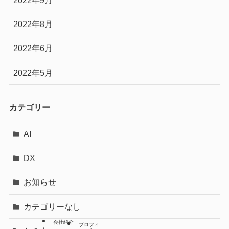
2022年8月
2022年6月
2022年5月
カテゴリー
AI
DX
お知らせ
カテゴリーなし
会社紹介
プロフィ