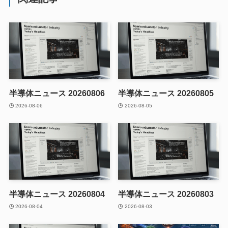
半導体ニュース 20260806
半導体ニュース 20260805
2026-08-06
2026-08-05
半導体ニュース 20260804
半導体ニュース 20260803
2026-08-04
2026-08-03