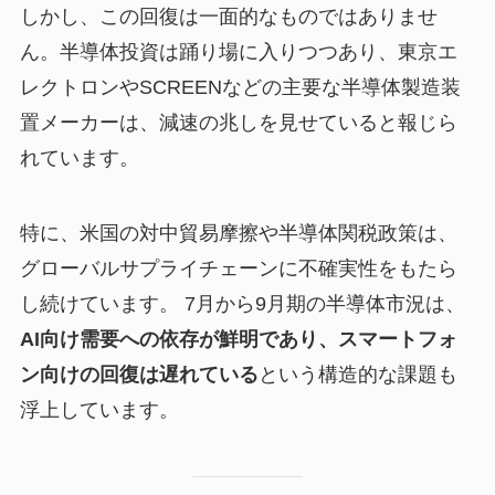
しかし、この回復は一面的なものではありませ
ん。半導体投資は踊り場に入りつつあり、東京エ
レクトロンやSCREENなどの主要な半導体製造装
置メーカーは、減速の兆しを見せていると報じら
れています。
特に、米国の対中貿易摩擦や半導体関税政策は、
グローバルサプライチェーンに不確実性をもたら
し続けています。 7月から9月期の半導体市況は、
AI向け需要への依存が鮮明であり、スマートフォ
ン向けの回復は遅れている
という構造的な課題も
浮上しています。