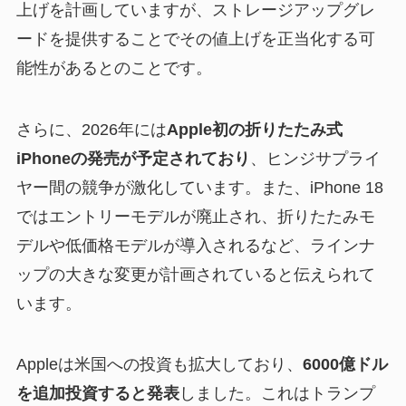
上げを計画していますが、ストレージアップグレ
ードを提供することでその値上げを正当化する可
能性があるとのことです。
さらに、2026年には
Apple初の折りたたみ式
iPhoneの発売が予定されており
、ヒンジサプライ
ヤー間の競争が激化しています。また、iPhone 18
ではエントリーモデルが廃止され、折りたたみモ
デルや低価格モデルが導入されるなど、ラインナ
ップの大きな変更が計画されていると伝えられて
います。
Appleは米国への投資も拡大しており、
6000億ドル
を追加投資すると発表
しました。これはトランプ