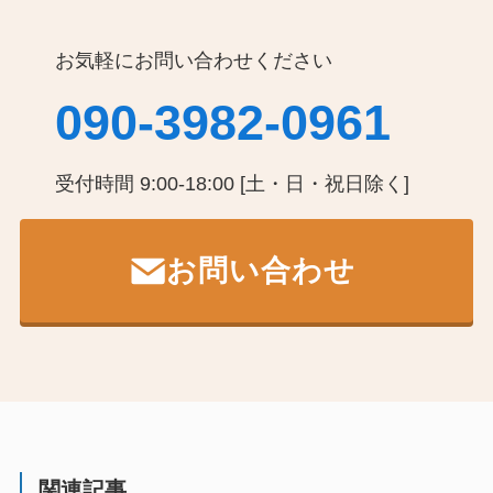
お気軽にお問い合わせください
090-3982-0961
受付時間 9:00-18:00 [土・日・祝日除く]
お問い合わせ
関連記事