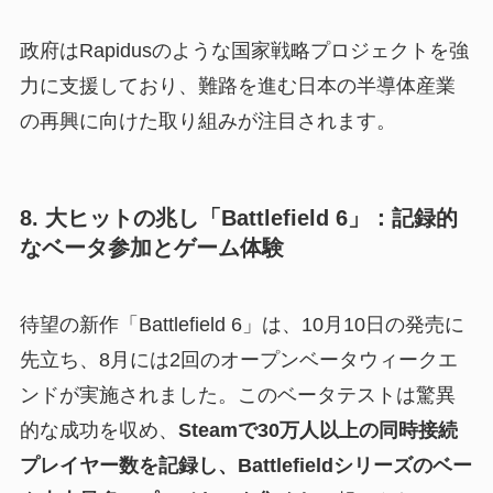
政府はRapidusのような国家戦略プロジェクトを強
力に支援しており、難路を進む日本の半導体産業
の再興に向けた取り組みが注目されます。
8. 大ヒットの兆し「Battlefield 6」：記録的
なベータ参加とゲーム体験
待望の新作「Battlefield 6」は、10月10日の発売に
先立ち、8月には2回のオープンベータウィークエ
ンドが実施されました。このベータテストは驚異
的な成功を収め、
Steamで30万人以上の同時接続
プレイヤー数を記録し、Battlefieldシリーズのベー