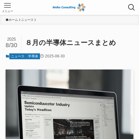
メニュー
ホーム
ニュース
2025
８月の半導体ニュースまとめ
8/30
2025-08-30
ニュース
半導体