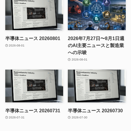
半導体ニュース 20260801
2026年7月27日〜8月1日週
のAI主要ニュースと製造業
2026-08-01
への示唆
2026-08-01
半導体ニュース 20260731
半導体ニュース 20260730
2026-07-31
2026-07-30