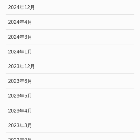
2024年12月
2024年4月
2024年3月
2024年1月
2023年12月
2023年6月
2023年5月
2023年4月
2023年3月
2022年9月