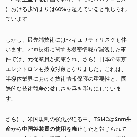
における歩留まりは60%を超えていると報じられ
ています。
しかし、最先端技術にはセキュリティリスクも伴
います。2nm技術に関する機密情報が漏洩した事
件では、元従業員が拘束され、さらに日本の東京
エレクトロンも捜索対象となりました。これは、
半導体業界における技術情報保護の重要性と、国
際的な技術競争の激しさを浮き彫りにしていま
す。
さらに、米国規制の強化が迫る中、TSMCは
2nm生
産から中国製装置の使用を廃止した
と報じられて