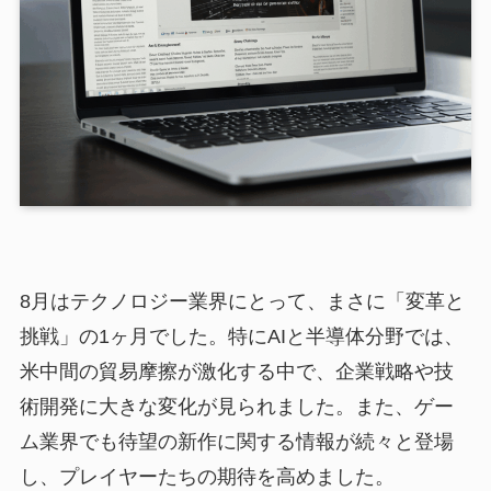
8月はテクノロジー業界にとって、まさに「変革と
挑戦」の1ヶ月でした。特にAIと半導体分野では、
米中間の貿易摩擦が激化する中で、企業戦略や技
術開発に大きな変化が見られました。また、ゲー
ム業界でも待望の新作に関する情報が続々と登場
し、プレイヤーたちの期待を高めました。