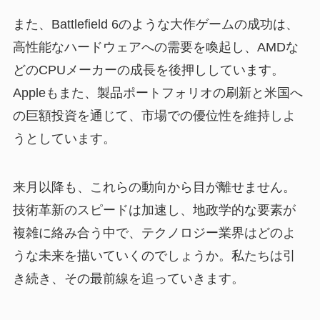
また、Battlefield 6のような大作ゲームの成功は、
高性能なハードウェアへの需要を喚起し、AMDな
どのCPUメーカーの成長を後押ししています。
Appleもまた、製品ポートフォリオの刷新と米国へ
の巨額投資を通じて、市場での優位性を維持しよ
うとしています。
来月以降も、これらの動向から目が離せません。
技術革新のスピードは加速し、地政学的な要素が
複雑に絡み合う中で、テクノロジー業界はどのよ
うな未来を描いていくのでしょうか。私たちは引
き続き、その最前線を追っていきます。