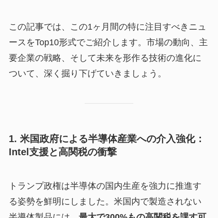
この記事では、この1ヶ月間の特に注目すべきニュ
ースをTop10形式でご紹介します。市場の動向、主
要企業の戦略、そして未来を形作る技術の進化に
ついて、深く掘り下げていきましょう。
1. 米国政府による半導体産業への介入強化：
Intel支援と高関税の衝撃
トランプ政権は半導体の国内生産を強力に推進す
る姿勢を鮮明にしました。米国内で製造されない
半導体製品には、
最大で300%もの高関税を課す可