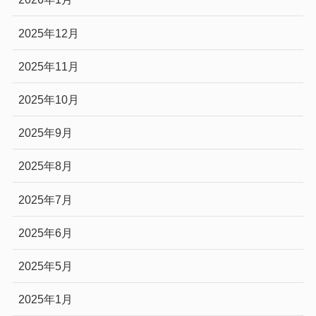
2025年12月
2025年11月
2025年10月
2025年9月
2025年8月
2025年7月
2025年6月
2025年5月
2025年1月