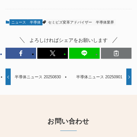
ニュース
半導体
セミビズ変革アドバイザー
半導体業界
よろしければシェアをお願いします
半導体ニュース 20250830
半導体ニュース 20250901
お問い合わせ