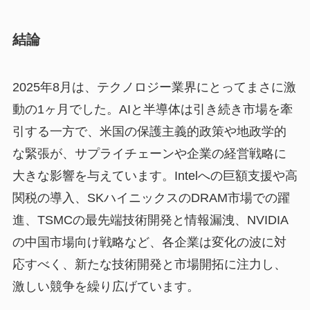
結論
2025年8月は、テクノロジー業界にとってまさに激
動の1ヶ月でした。AIと半導体は引き続き市場を牽
引する一方で、米国の保護主義的政策や地政学的
な緊張が、サプライチェーンや企業の経営戦略に
大きな影響を与えています。Intelへの巨額支援や高
関税の導入、SKハイニックスのDRAM市場での躍
進、TSMCの最先端技術開発と情報漏洩、NVIDIA
の中国市場向け戦略など、各企業は変化の波に対
応すべく、新たな技術開発と市場開拓に注力し、
激しい競争を繰り広げています。