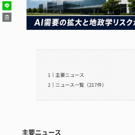
主要ニュース
ニュース一覧（217件）
主要ニュース