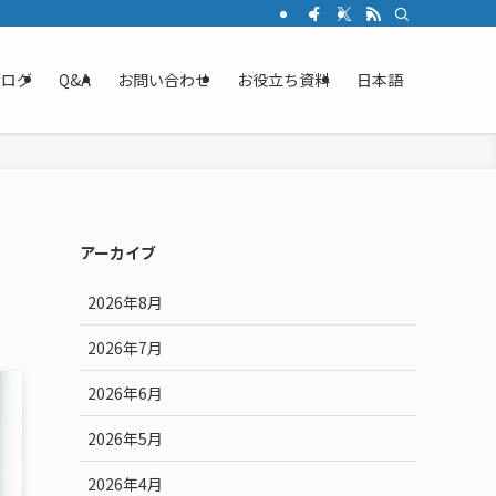
ブログ
Q&A
お問い合わせ
お役立ち資料
日本語
アーカイブ
2026年8月
2026年7月
2026年6月
2026年5月
2026年4月