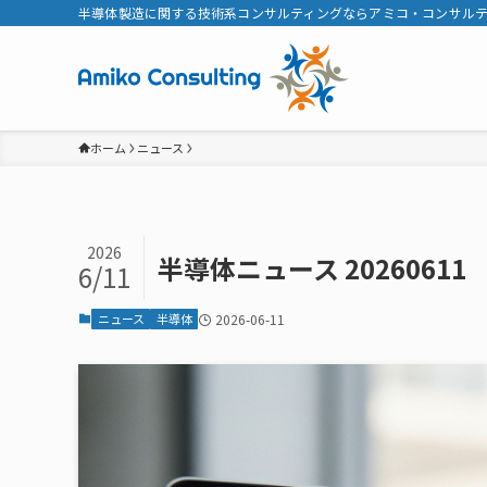
半導体製造に関する技術系コンサルティングならアミコ・コンサル
ホーム
ニュース
2026
半導体ニュース 20260611
6/11
ニュース
半導体
2026-06-11