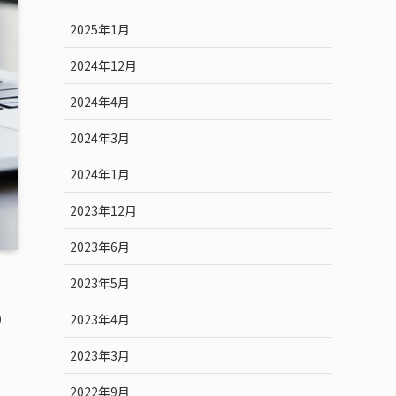
2025年1月
2024年12月
2024年4月
2024年3月
2024年1月
2023年12月
2023年6月
2023年5月
り
2023年4月
2023年3月
、
2022年9月