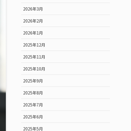
2026年3月
2026年2月
2026年1月
2025年12月
2025年11月
2025年10月
2025年9月
2025年8月
2025年7月
2025年6月
2025年5月