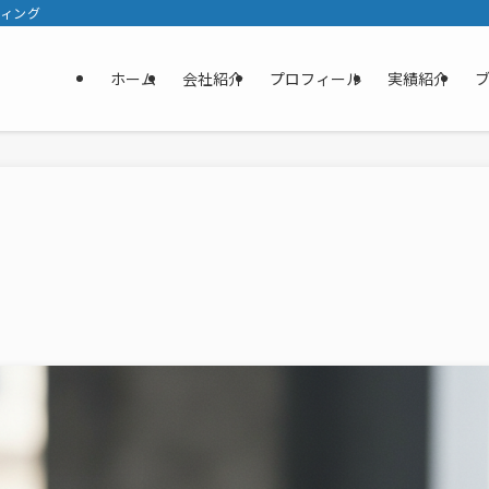
ティング
ホーム
会社紹介
プロフィール
実績紹介