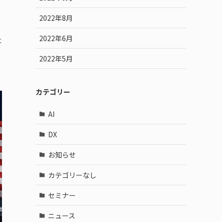
2022年8月
2022年6月
は
2022年5月
カテゴリー
AI
DX
お知らせ
カテゴリーなし
セミナー
ニュース