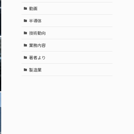
動画
半導体
技術動向
業務内容
著者より
製造業