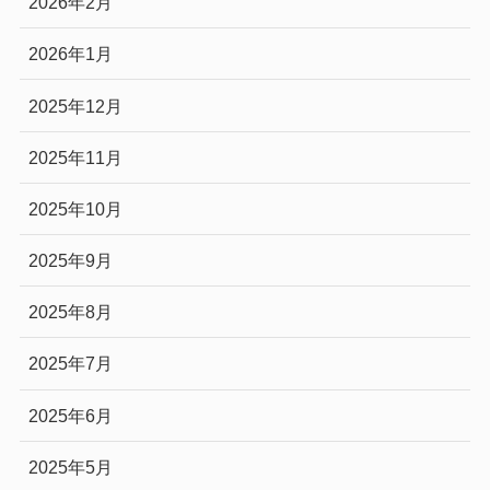
2026年2月
2026年1月
2025年12月
2025年11月
2025年10月
2025年9月
2025年8月
2025年7月
2025年6月
2025年5月