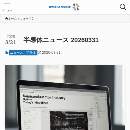
メニュー
ホーム
ニュース
2026
半導体ニュース 20260331
3/31
2026-03-31
ニュース
半導体