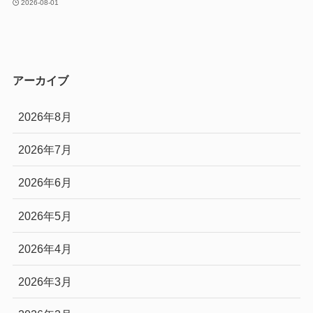
2026-08-01
アーカイブ
2026年8月
2026年7月
2026年6月
2026年5月
2026年4月
2026年3月