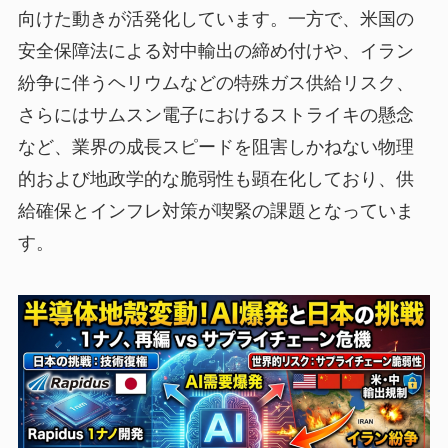
向けた動きが活発化しています。一方で、米国の
安全保障法による対中輸出の締め付けや、イラン
紛争に伴うヘリウムなどの特殊ガス供給リスク、
さらにはサムスン電子におけるストライキの懸念
など、業界の成長スピードを阻害しかねない物理
的および地政学的な脆弱性も顕在化しており、供
給確保とインフレ対策が喫緊の課題となっていま
す。