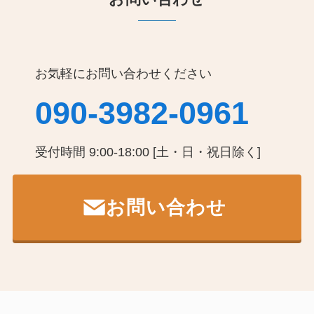
お気軽にお問い合わせください
090-3982-0961
受付時間 9:00-18:00 [土・日・祝日除く]
お問い合わせ