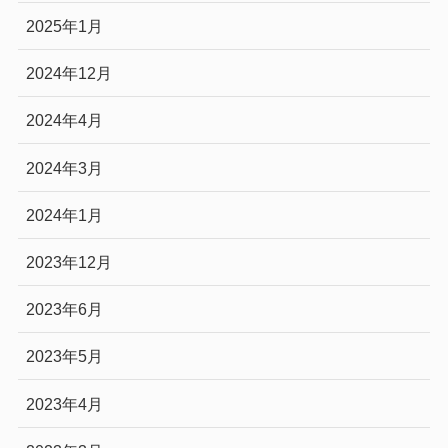
2025年1月
2024年12月
2024年4月
2024年3月
2024年1月
2023年12月
2023年6月
2023年5月
2023年4月