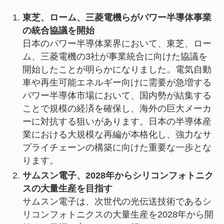
東芝、ローム、三菱電機らがパワー半導体事業
の統合協議を開始
日本のパワー半導体業界において、東芝、ロー
ム、三菱電機の3社が事業統合に向けた協議を
開始したことが明らかになりました。電気自動
車や再生可能エネルギー向けに需要が急増する
パワー半導体市場において、国内勢が結集する
ことで規模の経済を確保し、海外の巨大メーカ
ーに対抗する狙いがあります。日本の半導体産
業における大規模な再編が本格化し、強力なサ
プライチェーンの構築に向けた重要な一歩とな
ります。
サムスン電子、2028年からシリコンフォトニク
スの大量生産を目指す
サムスン電子は、次世代の光伝送技術であるシ
リコンフォトニクスの大量生産を2028年から開