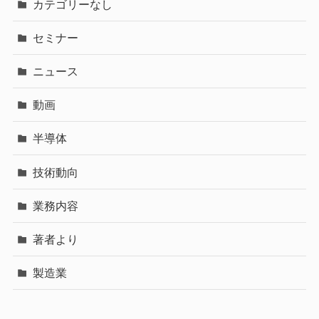
カテゴリーなし
セミナー
ニュース
動画
半導体
技術動向
業務内容
著者より
製造業