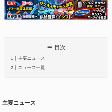
目次
主要ニュース
ニュース一覧
主要ニュース