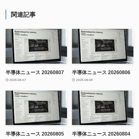
関連記事
半導体ニュース 20260807
半導体ニュース 20260806
2026-08-07
2026-08-06
半導体ニュース 20260805
半導体ニュース 20260804