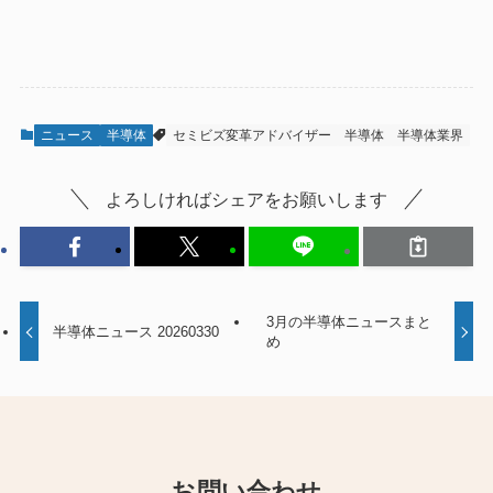
ニュース
半導体
セミビズ変革アドバイザー
半導体
半導体業界
よろしければシェアをお願いします
3月の半導体ニュースまと
半導体ニュース 20260330
め
お問い合わせ