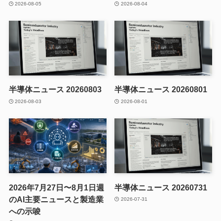
2026-08-05
2026-08-04
半導体ニュース 20260803
半導体ニュース 20260801
2026-08-03
2026-08-01
2026年7月27日〜8月1日週
半導体ニュース 20260731
のAI主要ニュースと製造業
2026-07-31
への示唆