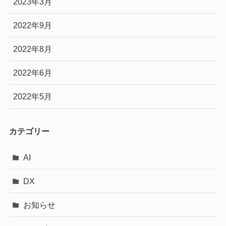
2023年3月
2022年9月
2022年8月
2022年6月
2022年5月
カテゴリー
AI
DX
お知らせ