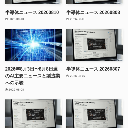
半導体ニュース 20260810
半導体ニュース 20260808
2026-08-10
2026-08-08
2026年8月3日〜8月8日週
半導体ニュース 20260807
のAI主要ニュースと製造業
2026-08-07
への示唆
2026-08-08