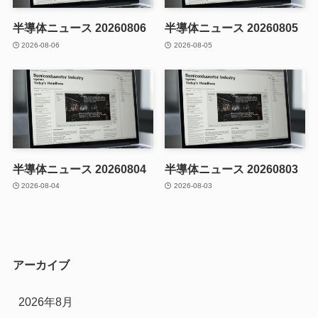
半導体ニュース 20260806
半導体ニュース 20260805
2026-08-06
2026-08-05
半導体ニュース 20260804
半導体ニュース 20260803
2026-08-04
2026-08-03
アーカイブ
2026年8月