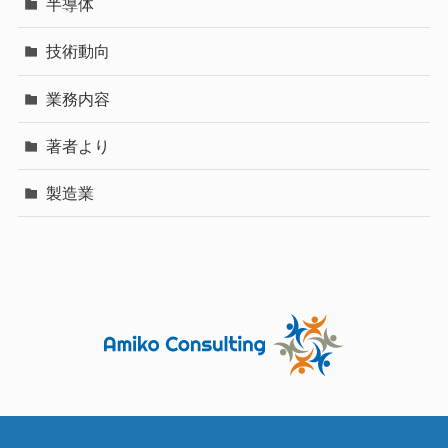
半導体
技術動向
業務内容
著者より
製造業