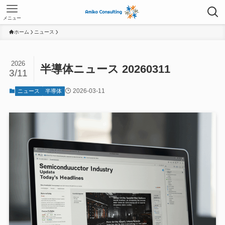
メニュー
ホーム
ニュース
2026
半導体ニュース 20260311
3/11
2026-03-11
ニュース
半導体