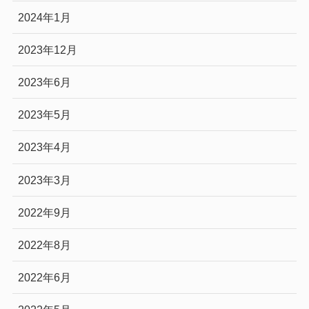
2024年1月
2023年12月
2023年6月
2023年5月
2023年4月
2023年3月
2022年9月
2022年8月
2022年6月