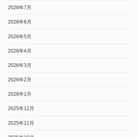
2026年7月
2026年6月
2026年5月
2026年4月
2026年3月
2026年2月
2026年1月
2025年12月
2025年11月