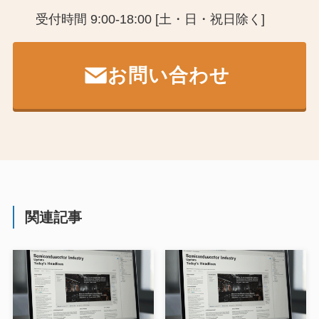
受付時間 9:00-18:00 [土・日・祝日除く]
お問い合わせ
関連記事