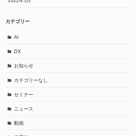
2022年5月
カテゴリー
AI
DX
お知らせ
カテゴリーなし
セミナー
ニュース
動画