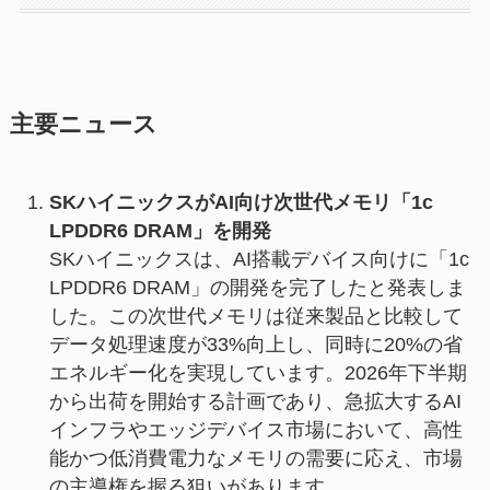
主要ニュース
SKハイニックスがAI向け次世代メモリ「1c
LPDDR6 DRAM」を開発
SKハイニックスは、AI搭載デバイス向けに「1c
LPDDR6 DRAM」の開発を完了したと発表しま
した。この次世代メモリは従来製品と比較して
データ処理速度が33%向上し、同時に20%の省
エネルギー化を実現しています。2026年下半期
から出荷を開始する計画であり、急拡大するAI
インフラやエッジデバイス市場において、高性
能かつ低消費電力なメモリの需要に応え、市場
の主導権を握る狙いがあります。