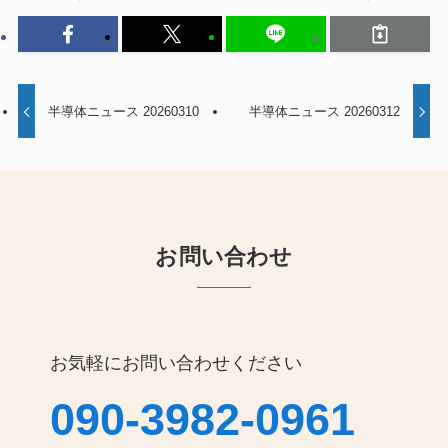
半導体ニュース 20260310
半導体ニュース 20260312
お問い合わせ
お気軽にお問い合わせください
090-3982-0961