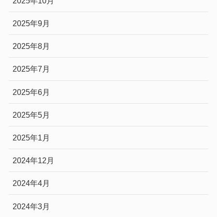
2025年10月
2025年9月
2025年8月
2025年7月
2025年6月
2025年5月
2025年1月
2024年12月
2024年4月
2024年3月