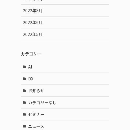
2022年8月
2022年6月
2022年5月
カテゴリー
AI
DX
お知らせ
ー
カテゴリーなし
セミナー
ニュース