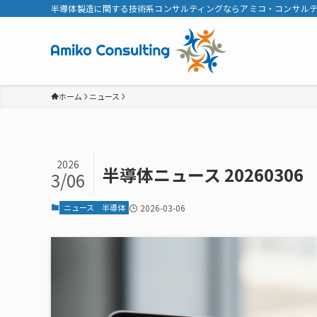
半導体製造に関する技術系コンサルティングならアミコ・コンサル
ホーム
ニュース
2026
半導体ニュース 20260306
3/06
ニュース
半導体
2026-03-06