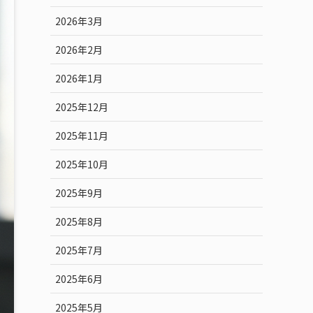
2026年3月
2026年2月
2026年1月
2025年12月
2025年11月
2025年10月
2025年9月
2025年8月
2025年7月
2025年6月
2025年5月