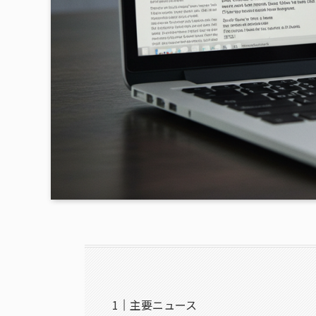
主要ニュース