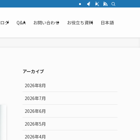
ブログ
Q&A
お問い合わせ
お役立ち資料
日本語
アーカイブ
2026年8月
2026年7月
2026年6月
2026年5月
2026年4月