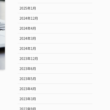
2025年1月
2024年12月
2024年4月
2024年3月
2024年1月
2023年12月
2023年6月
2023年5月
2023年4月
2023年3月
2022年9月