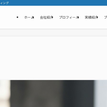
ティング
ホーム
会社紹介
プロフィール
実績紹介