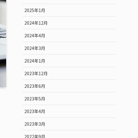
2025年1月
2024年12月
2024年4月
2024年3月
2024年1月
2023年12月
2023年6月
2023年5月
2023年4月
2023年3月
2022年9月