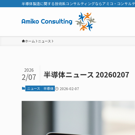
半導体製造に関する技術系コンサルティングならアミコ・コンサル
ホーム
ニュース
2026
半導体ニュース 20260207
2/07
ニュース
半導体
2026-02-07