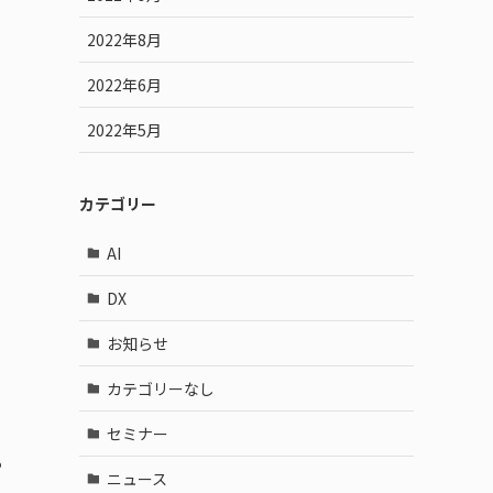
2022年8月
2022年6月
2022年5月
カテゴリー
AI
DX
お知らせ
カテゴリーなし
セミナー
る
ニュース