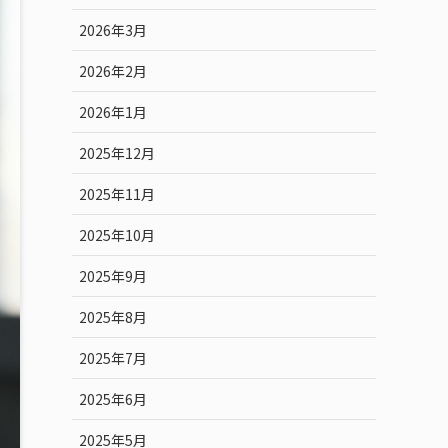
2026年3月
2026年2月
2026年1月
2025年12月
2025年11月
2025年10月
2025年9月
2025年8月
2025年7月
2025年6月
2025年5月