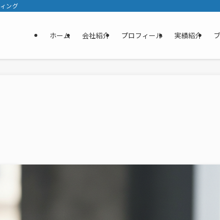
ティング
ホーム
会社紹介
プロフィール
実績紹介