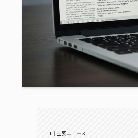
主要ニュース