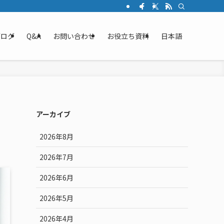
ブログ
Q&A
お問い合わせ
お役立ち資料
日本語
アーカイブ
2026年8月
2026年7月
2026年6月
2026年5月
2026年4月