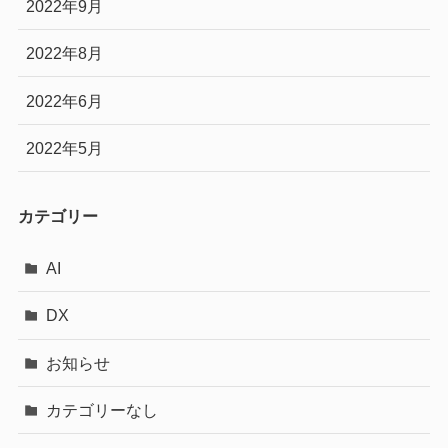
2022年9月
2022年8月
2022年6月
2022年5月
カテゴリー
AI
DX
お知らせ
カテゴリーなし