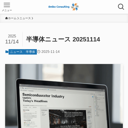
メニュー
ホーム
ニュース
2025
半導体ニュース 20251114
11/14
2025-11-14
ニュース
半導体