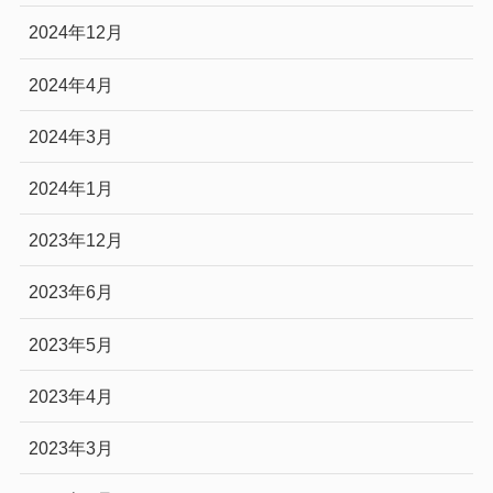
2024年12月
2024年4月
2024年3月
2024年1月
2023年12月
2023年6月
2023年5月
2023年4月
2023年3月