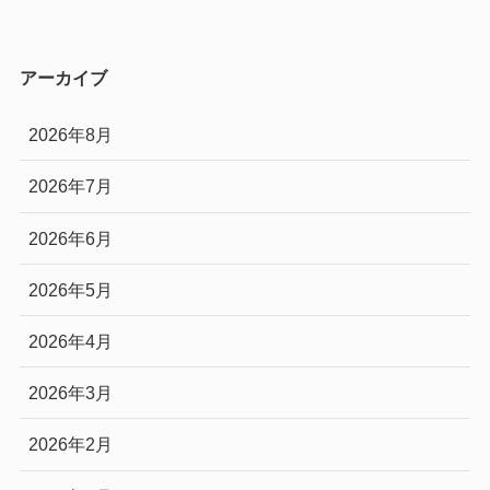
アーカイブ
2026年8月
2026年7月
2026年6月
2026年5月
2026年4月
2026年3月
2026年2月