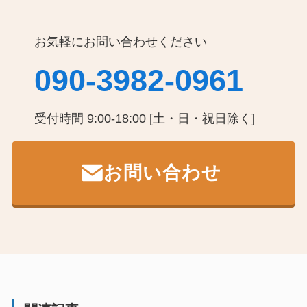
お気軽にお問い合わせください
090-3982-0961
受付時間 9:00-18:00 [土・日・祝日除く]
お問い合わせ