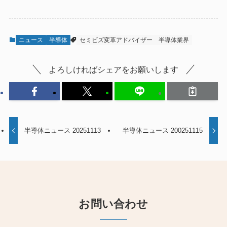
ニュース
半導体
セミビズ変革アドバイザー
半導体業界
よろしければシェアをお願いします
半導体ニュース 20251113
半導体ニュース 200251115
お問い合わせ