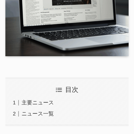
目次
主要ニュース
ニュース一覧