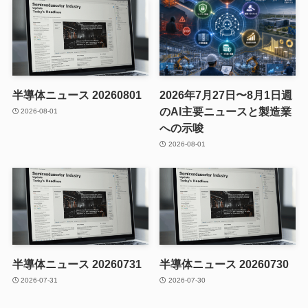
半導体ニュース 20260801
2026年7月27日〜8月1日週
のAI主要ニュースと製造業
2026-08-01
への示唆
2026-08-01
半導体ニュース 20260731
半導体ニュース 20260730
2026-07-31
2026-07-30