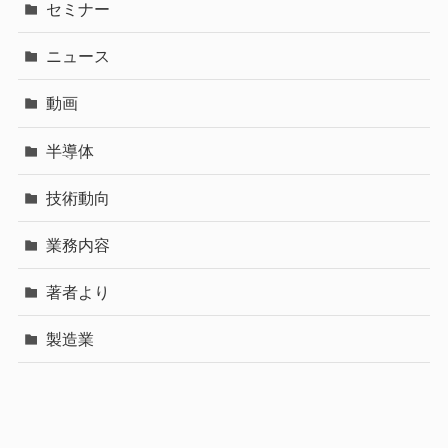
セミナー
ニュース
動画
半導体
技術動向
業務内容
著者より
製造業