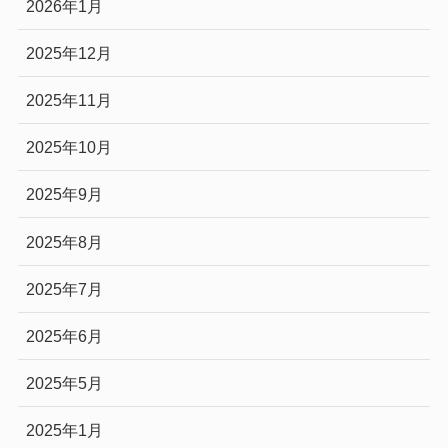
2026年1月
2025年12月
2025年11月
2025年10月
2025年9月
2025年8月
2025年7月
2025年6月
2025年5月
2025年1月