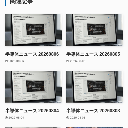
関連記事
半導体ニュース 20260806
半導体ニュース 20260805
2026-08-06
2026-08-05
半導体ニュース 20260804
半導体ニュース 20260803
2026-08-04
2026-08-03