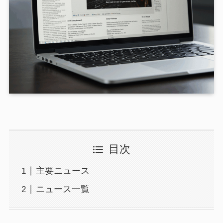
目次
主要ニュース
ニュース一覧