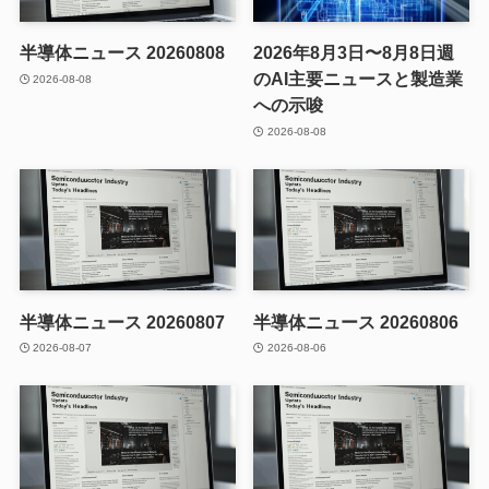
半導体ニュース 20260808
2026年8月3日〜8月8日週
のAI主要ニュースと製造業
2026-08-08
への示唆
2026-08-08
半導体ニュース 20260807
半導体ニュース 20260806
2026-08-07
2026-08-06