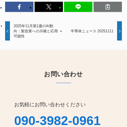
2025年11月第1週のAI動
向：製造業への示唆と応用
半導体ニュース 20251111
可能性
お問い合わせ
お気軽にお問い合わせください
090-3982-0961