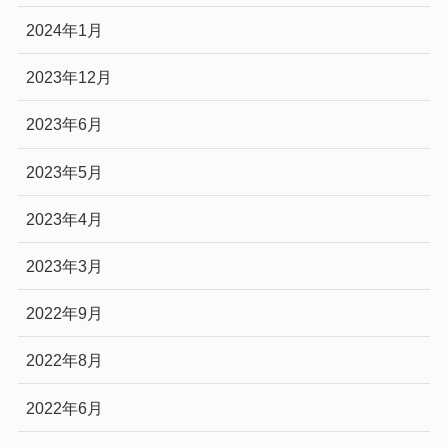
2024年1月
2023年12月
2023年6月
2023年5月
2023年4月
2023年3月
2022年9月
2022年8月
2022年6月