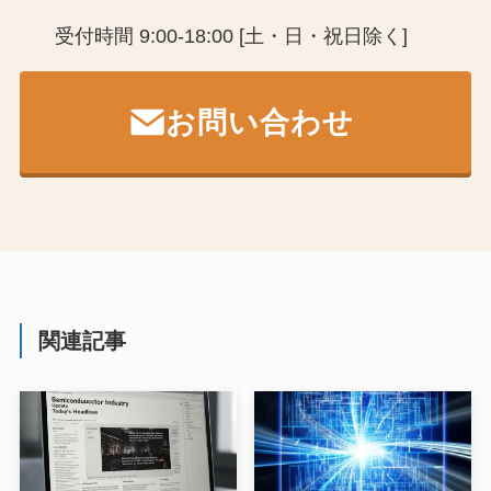
受付時間 9:00-18:00 [土・日・祝日除く]
お問い合わせ
関連記事