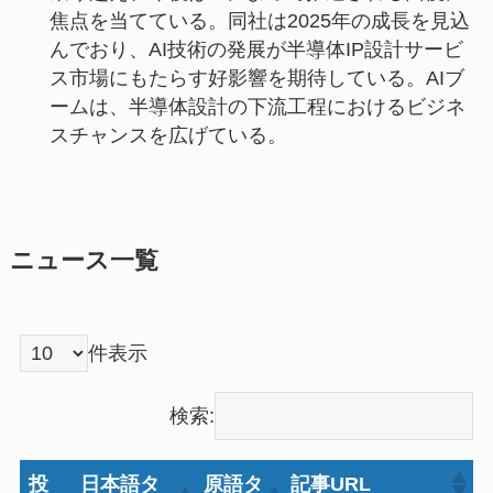
焦点を当てている。同社は2025年の成長を見込
んでおり、AI技術の発展が半導体IP設計サービ
ス市場にもたらす好影響を期待している。AIブ
ームは、半導体設計の下流工程におけるビジネ
スチャンスを広げている。
ニュース一覧
件表示
検索:
投
日本語タ
原語タ
記事URL