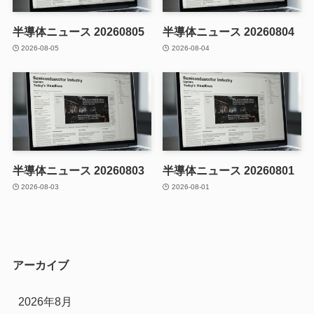
半導体ニュース 20260805
半導体ニュース 20260804
2026-08-05
2026-08-04
半導体ニュース 20260803
半導体ニュース 20260801
2026-08-03
2026-08-01
アーカイブ
2026年8月