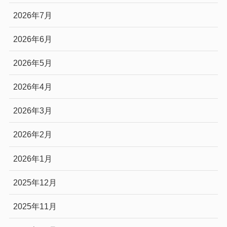
2026年7月
2026年6月
2026年5月
2026年4月
2026年3月
2026年2月
2026年1月
2025年12月
2025年11月