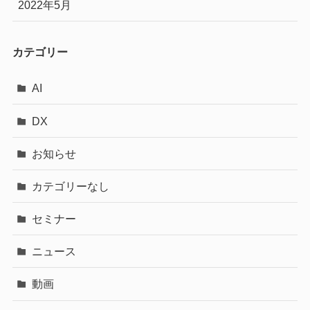
2022年5月
カテゴリー
AI
DX
お知らせ
カテゴリーなし
セミナー
ニュース
動画