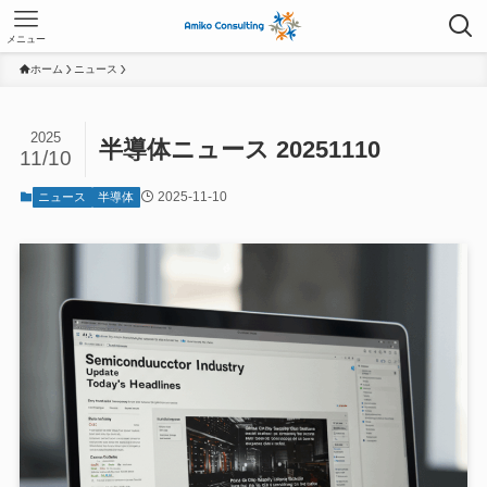
メニュー
ホーム
ニュース
2025
半導体ニュース 20251110
11/10
2025-11-10
ニュース
半導体