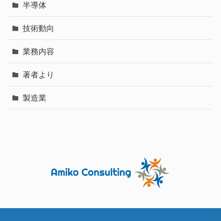
半導体
技術動向
業務内容
著者より
製造業