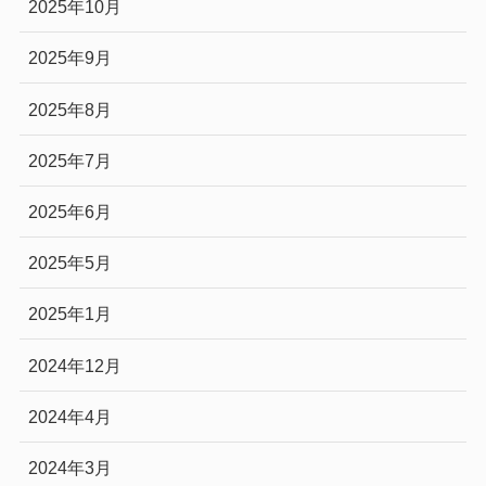
2025年10月
2025年9月
2025年8月
2025年7月
2025年6月
2025年5月
2025年1月
2024年12月
2024年4月
2024年3月