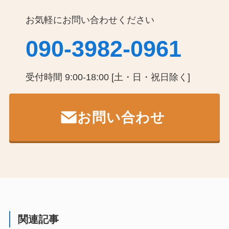
お気軽にお問い合わせください
090-3982-0961
受付時間 9:00-18:00 [土・日・祝日除く]
お問い合わせ
関連記事