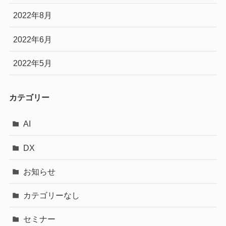
2022年8月
2022年6月
2022年5月
カテゴリー
AI
DX
お知らせ
カテゴリーなし
セミナー