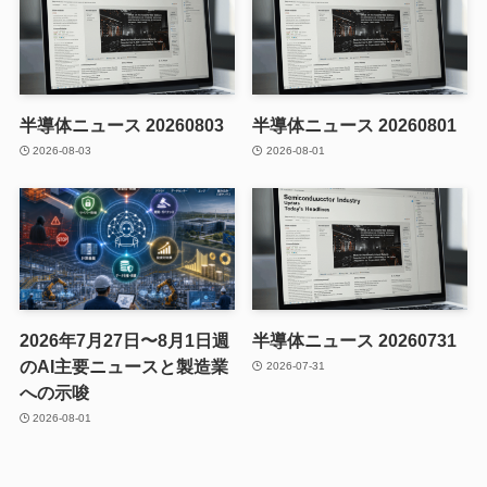
半導体ニュース 20260803
半導体ニュース 20260801
2026-08-03
2026-08-01
2026年7月27日〜8月1日週
半導体ニュース 20260731
のAI主要ニュースと製造業
2026-07-31
への示唆
2026-08-01