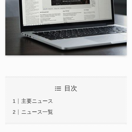
目次
主要ニュース
ニュース一覧