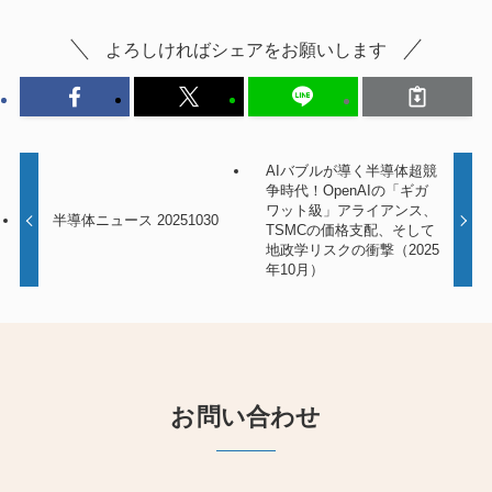
よろしければシェアをお願いします
AIバブルが導く半導体超競
争時代！OpenAIの「ギガ
ワット級」アライアンス、
半導体ニュース 20251030
TSMCの価格支配、そして
地政学リスクの衝撃（2025
年10月）
お問い合わせ