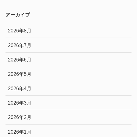
アーカイブ
2026年8月
2026年7月
2026年6月
2026年5月
2026年4月
2026年3月
2026年2月
2026年1月