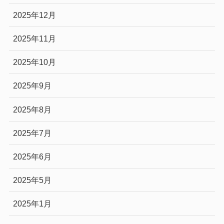
2025年12月
2025年11月
2025年10月
2025年9月
2025年8月
2025年7月
2025年6月
2025年5月
2025年1月