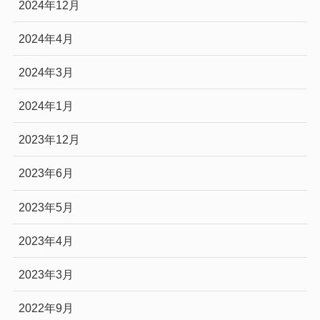
2024年12月
2024年4月
2024年3月
2024年1月
2023年12月
2023年6月
2023年5月
2023年4月
2023年3月
2022年9月