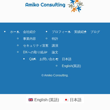
ホーム
会社紹介
プロフィール
実績紹介
ブログ
事業内容
特許
セキュリティ宣言
講演
DXへの取り組み
論文
Q&A
お問い合わせ
日本語
English
(
英語
)
©
Amiko Consulting.
English
(
英語
)
日本語