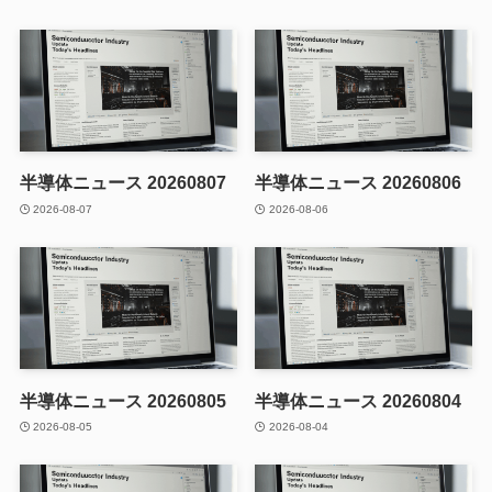
半導体ニュース 20260807
半導体ニュース 20260806
2026-08-07
2026-08-06
半導体ニュース 20260805
半導体ニュース 20260804
2026-08-05
2026-08-04