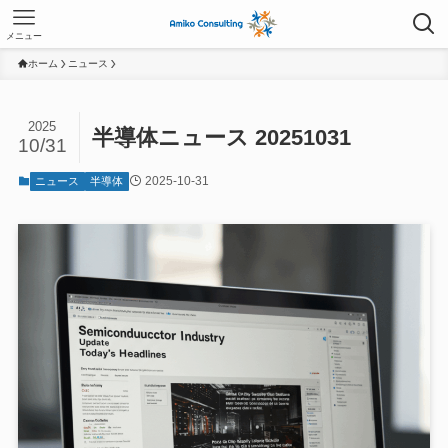
メニュー
ホーム
ニュース
2025
半導体ニュース 20251031
10/31
2025-10-31
ニュース
半導体