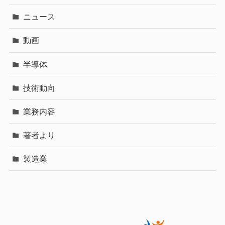
ニュース
動画
半導体
技術動向
業務内容
著者より
製造業