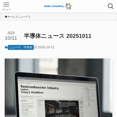
メニュー
ホーム
ニュース
2025
半導体ニュース 20251011
10/11
2025-10-11
ニュース
半導体