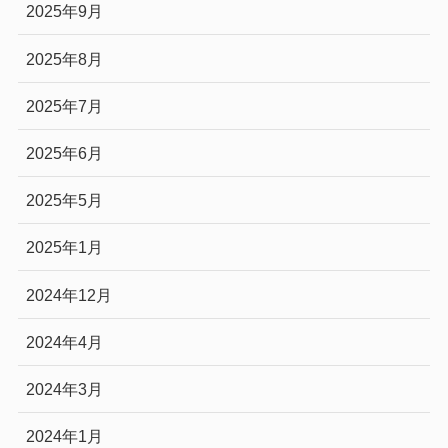
2025年9月
2025年8月
2025年7月
2025年6月
2025年5月
2025年1月
2024年12月
2024年4月
2024年3月
2024年1月