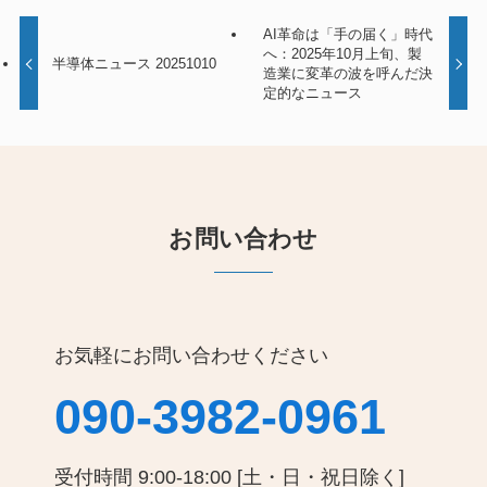
AI革命は「手の届く」時代
へ：2025年10月上旬、製
半導体ニュース 20251010
造業に変革の波を呼んだ決
定的なニュース
お問い合わせ
お気軽にお問い合わせください
090-3982-0961
受付時間 9:00-18:00 [土・日・祝日除く]