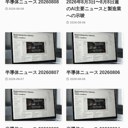
半導体ニュース 20260808
2026年8月3日〜8月8日週
のAI主要ニュースと製造業
2026-08-08
への示唆
2026-08-08
半導体ニュース 20260807
半導体ニュース 20260806
2026-08-07
2026-08-06