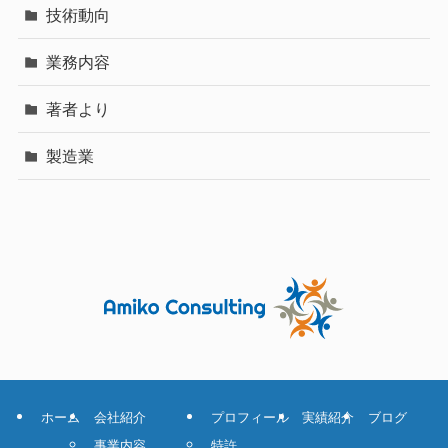
技術動向
業務内容
著者より
製造業
ホーム
会社紹介
プロフィール
実績紹介
ブログ
事業内容
特許