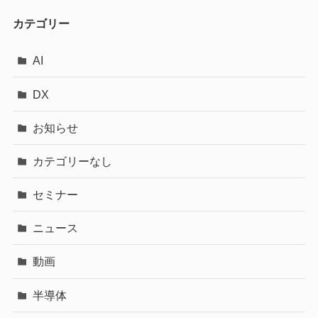
カテゴリー
AI
DX
お知らせ
カテゴリーなし
セミナー
ニュース
動画
半導体