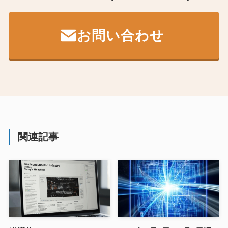
お問い合わせ
関連記事