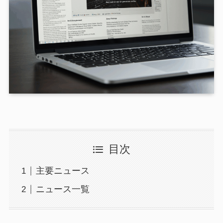
目次
主要ニュース
ニュース一覧