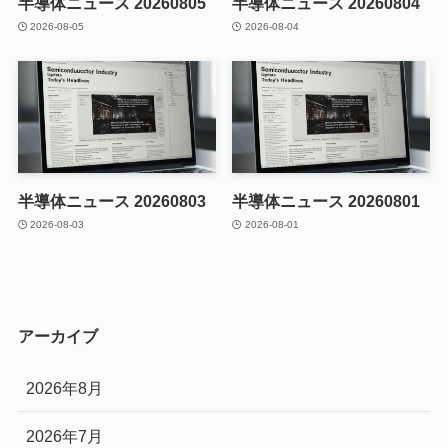
半導体ニュース 20260805
半導体ニュース 20260804
2026-08-05
2026-08-04
半導体ニュース 20260803
半導体ニュース 20260801
2026-08-03
2026-08-01
アーカイブ
2026年8月
2026年7月