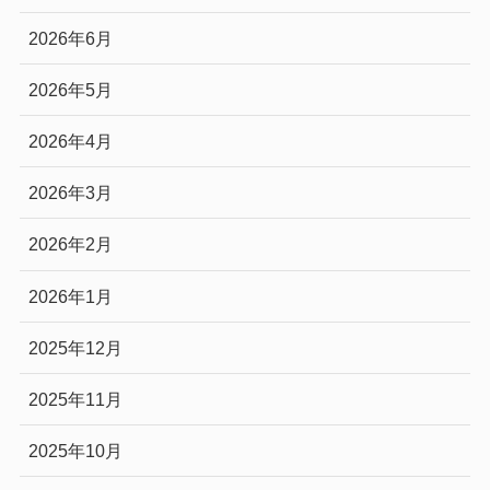
2026年6月
2026年5月
2026年4月
2026年3月
2026年2月
2026年1月
2025年12月
2025年11月
2025年10月