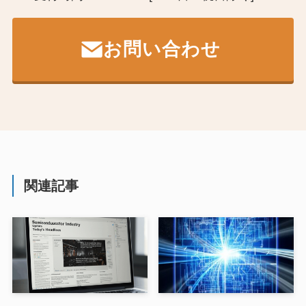
お問い合わせ
関連記事