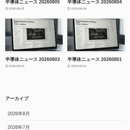
半導体ニュース 20260805
半導体ニュース 20260804
2026-08-05
2026-08-04
半導体ニュース 20260803
半導体ニュース 20260801
2026-08-03
2026-08-01
アーカイブ
2026年8月
2026年7月