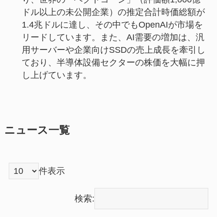
ドル以上の未公開企業）の推定合計時価総額が
1.4兆ドルに達し、その中でもOpenAIが市場を
リードしています。また、AI需要の増加は、汎
用サーバーや企業向けSSDの売上成長を牽引し
ており、半導体設備セクターの株価を大幅に押
し上げています。
ニュース一覧
件表示
検索: