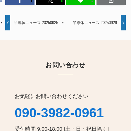
半導体ニュース 20250925
半導体ニュース 20250929
お問い合わせ
お気軽にお問い合わせください
090-3982-0961
受付時間 9:00-18:00 [土・日・祝日除く]