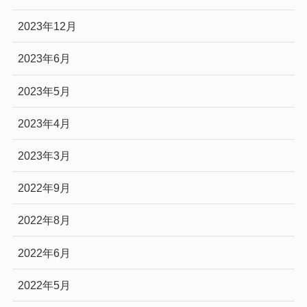
2023年12月
2023年6月
2023年5月
2023年4月
2023年3月
2022年9月
2022年8月
2022年6月
2022年5月