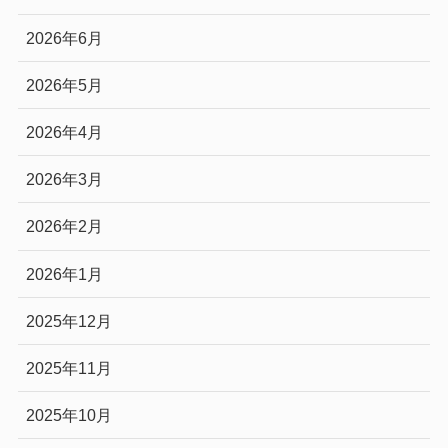
2026年6月
2026年5月
2026年4月
2026年3月
2026年2月
2026年1月
2025年12月
2025年11月
2025年10月