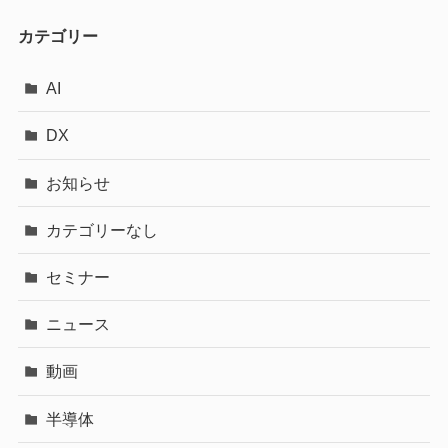
カテゴリー
AI
DX
お知らせ
カテゴリーなし
セミナー
ニュース
動画
半導体