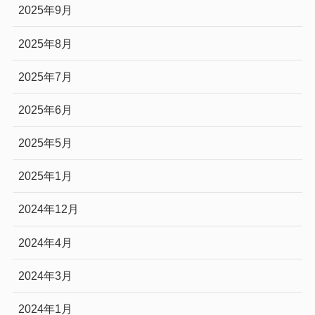
2025年9月
2025年8月
2025年7月
2025年6月
2025年5月
2025年1月
2024年12月
2024年4月
2024年3月
2024年1月