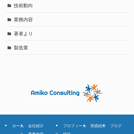
技術動向
業務内容
著者より
製造業
ホーム
会社紹介
プロフィール
実績紹介
ブログ