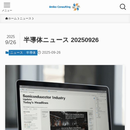
メニュー
ホーム
ニュース
2025
半導体ニュース 20250926
9/26
2025-09-26
ニュース
半導体