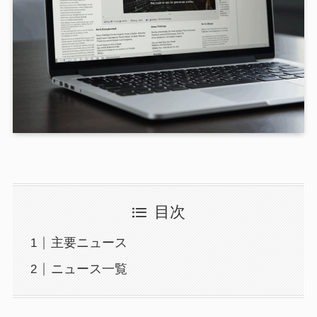
目次
主要ニュース
ニュース一覧