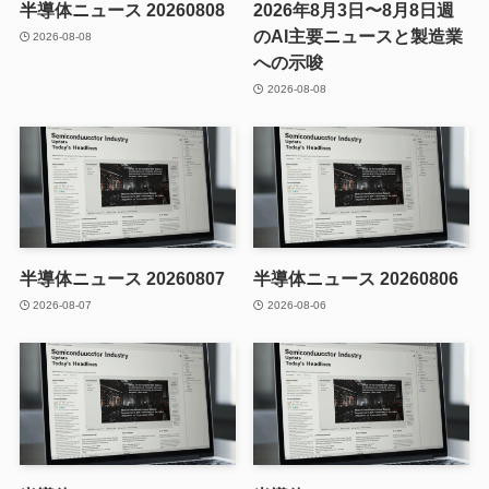
半導体ニュース 20260808
2026年8月3日〜8月8日週
のAI主要ニュースと製造業
2026-08-08
への示唆
2026-08-08
半導体ニュース 20260807
半導体ニュース 20260806
2026-08-07
2026-08-06