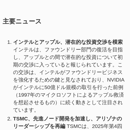
主要ニュース
インテルとアップル、潜在的な投資交渉を模索
インテルは、ファウンドリー部門の復活を目指
し、アップルとの間で潜在的な投資について初
期の交渉に入っていると報じられています。こ
の交渉は、インテルがファウンドリービジネス
を強化するための鍵と見なされており、NVIDIA
がインテルに50億ドル規模の取引を行った前例
（1997年のマイクロソフトによるアップル救済
を想起させるもの）に続く動きとして注目され
ています。
TSMC、先進ノード開発を加速し、アリゾナの
リーダーシップを再編
TSMCは、2025年第4四