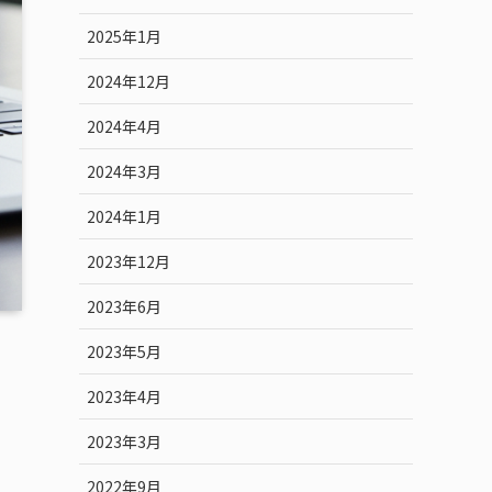
2025年1月
2024年12月
2024年4月
2024年3月
2024年1月
2023年12月
2023年6月
2023年5月
2023年4月
2023年3月
2022年9月