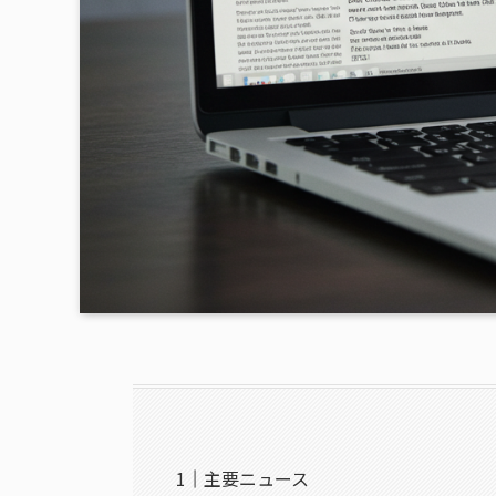
主要ニュース