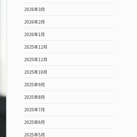
2026年3月
2026年2月
2026年1月
2025年12月
2025年11月
2025年10月
2025年9月
2025年8月
2025年7月
2025年6月
2025年5月