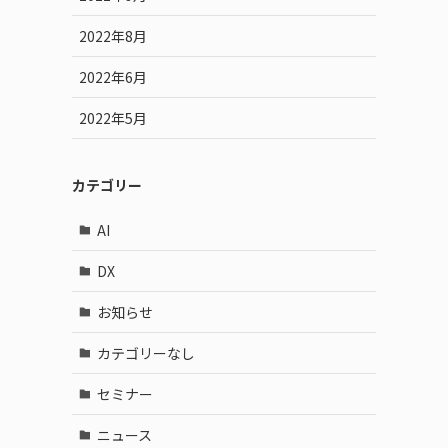
2022年8月
2022年6月
2022年5月
カテゴリー
AI
DX
お知らせ
カテゴリーなし
セミナー
ニュース