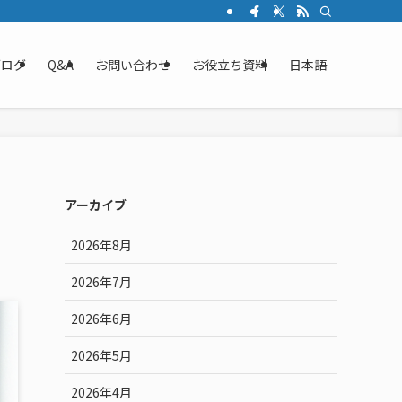
ブログ
Q&A
お問い合わせ
お役立ち資料
日本語
アーカイブ
2026年8月
2026年7月
2026年6月
2026年5月
2026年4月