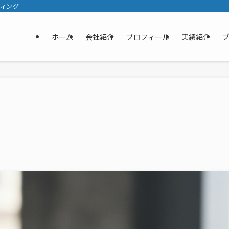
ティング
ホーム
会社紹介
プロフィール
実績紹介