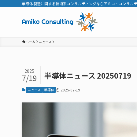
半導体製造に関する技術系コンサルティングならアミコ・コンサル
ホーム
ニュース
2025
半導体ニュース 20250719
7/19
ニュース
半導体
2025-07-19