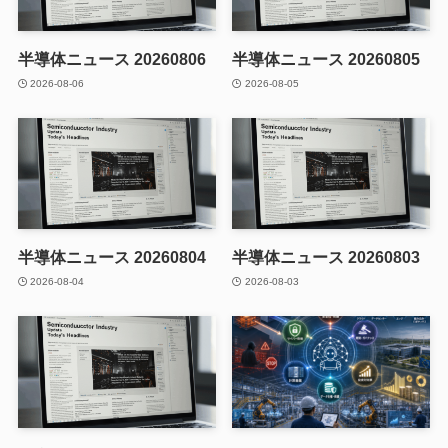
半導体ニュース 20260806
半導体ニュース 20260805
2026-08-06
2026-08-05
半導体ニュース 20260804
半導体ニュース 20260803
2026-08-04
2026-08-03