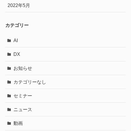
2022年5月
カテゴリー
AI
DX
お知らせ
カテゴリーなし
セミナー
ニュース
動画