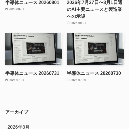
半導体ニュース 20260801
2026年7月27日〜8月1日週
のAI主要ニュースと製造業
2026-08-01
への示唆
2026-08-01
半導体ニュース 20260731
半導体ニュース 20260730
2026-07-31
2026-07-30
アーカイブ
2026年8月