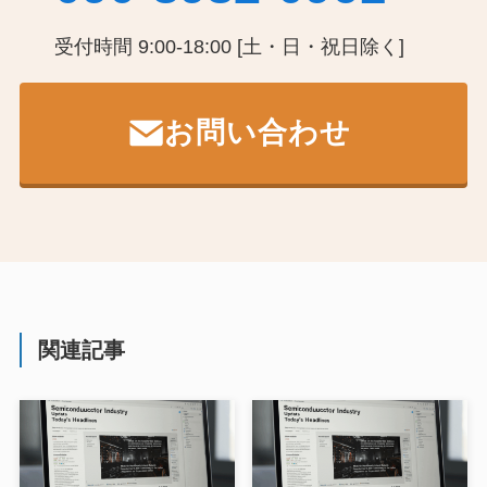
受付時間 9:00-18:00 [土・日・祝日除く]
お問い合わせ
関連記事