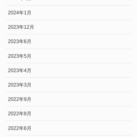
2024年1月
2023年12月
2023年6月
2023年5月
2023年4月
2023年3月
2022年9月
2022年8月
2022年6月