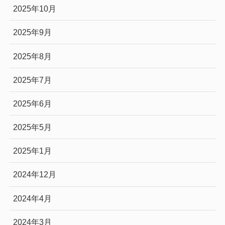
2025年10月
2025年9月
2025年8月
2025年7月
2025年6月
2025年5月
2025年1月
2024年12月
2024年4月
2024年3月