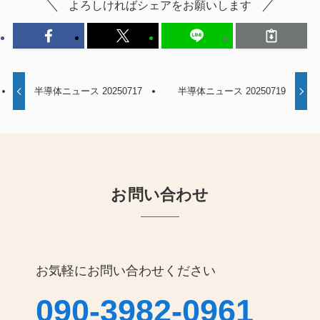
よろしければシェアをお願いします
半導体ニュース 20250717
半導体ニュース 20250719
お問い合わせ
お気軽にお問い合わせください
090-3982-0961