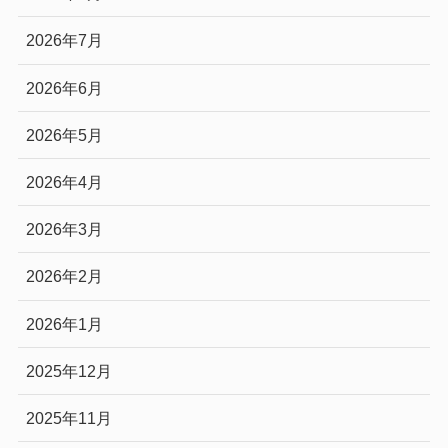
2026年7月
2026年6月
2026年5月
2026年4月
2026年3月
2026年2月
2026年1月
2025年12月
2025年11月