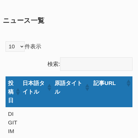
ニュース一覧
件表示
検索:
投
日本語タ
原語タイト
記事URL
稿
イトル
ル
日
DI
GIT
IM