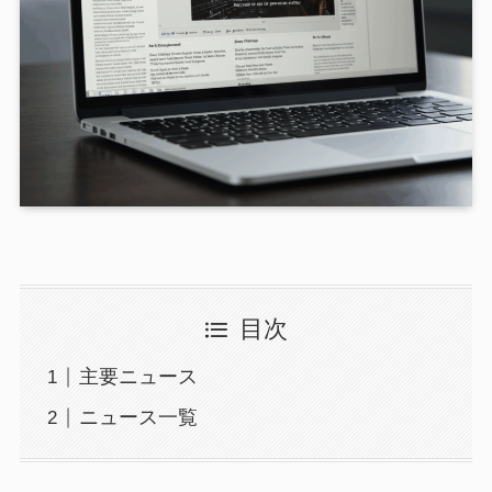
目次
主要ニュース
ニュース一覧