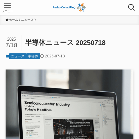
メニュー
ホーム
ニュース
2025
半導体ニュース 20250718
7/18
2025-07-18
ニュース
半導体