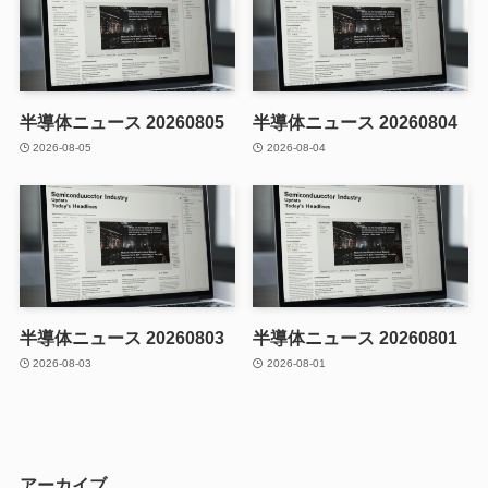
半導体ニュース 20260805
半導体ニュース 20260804
2026-08-05
2026-08-04
半導体ニュース 20260803
半導体ニュース 20260801
2026-08-03
2026-08-01
アーカイブ