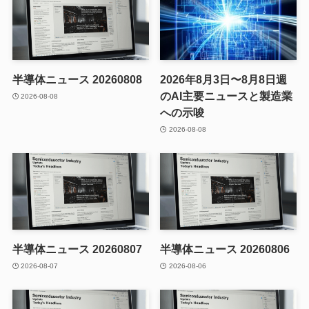
半導体ニュース 20260808
2026年8月3日〜8月8日週
のAI主要ニュースと製造業
2026-08-08
への示唆
2026-08-08
半導体ニュース 20260807
半導体ニュース 20260806
2026-08-07
2026-08-06