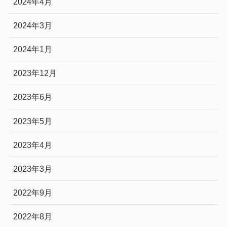
2024年4月
2024年3月
2024年1月
2023年12月
2023年6月
2023年5月
2023年4月
2023年3月
2022年9月
2022年8月