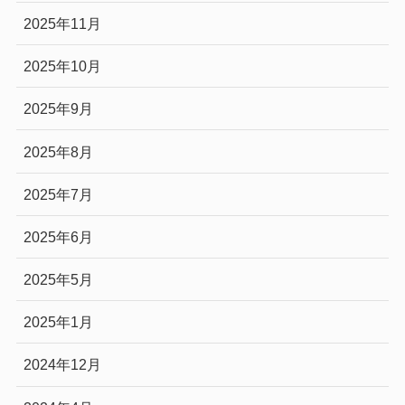
2025年11月
2025年10月
2025年9月
2025年8月
2025年7月
2025年6月
2025年5月
2025年1月
2024年12月