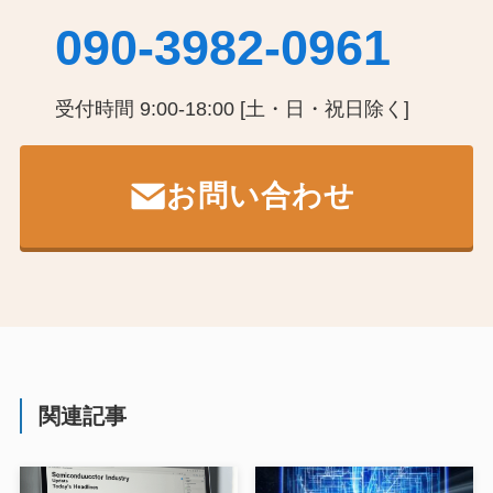
090-3982-0961
受付時間 9:00-18:00 [土・日・祝日除く]
お問い合わせ
関連記事