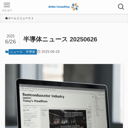
メニュー
ホーム
ニュース
2025
半導体ニュース 20250626
6/26
2025-06-26
ニュース
半導体