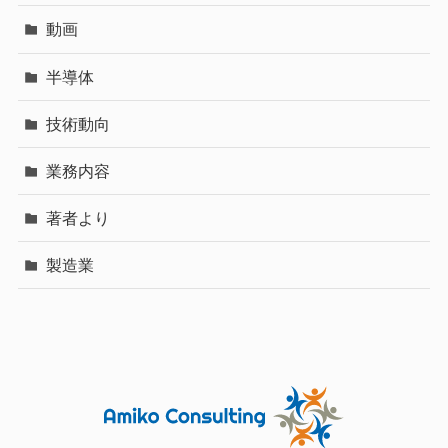
動画
半導体
技術動向
業務内容
著者より
製造業