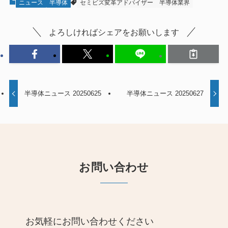
ニュース
半導体
セミビズ変革アドバイザー
半導体業界
よろしければシェアをお願いします
半導体ニュース 20250625
半導体ニュース 20250627
お問い合わせ
お気軽にお問い合わせください