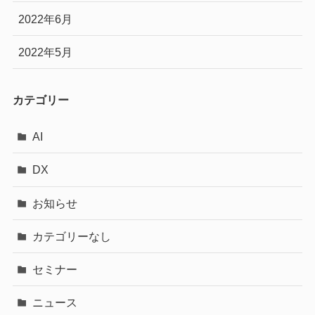
2022年6月
2022年5月
カテゴリー
AI
DX
お知らせ
カテゴリーなし
セミナー
ニュース