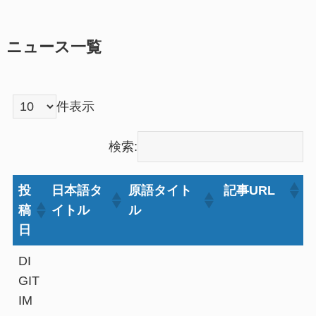
ニュース一覧
件表示
検索:
投
日本語タ
原語タイト
記事URL
稿
イトル
ル
日
DI
GIT
IM