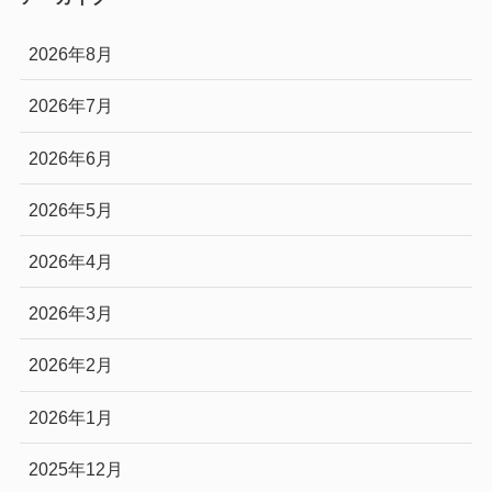
2026年8月
2026年7月
2026年6月
2026年5月
2026年4月
2026年3月
2026年2月
2026年1月
2025年12月