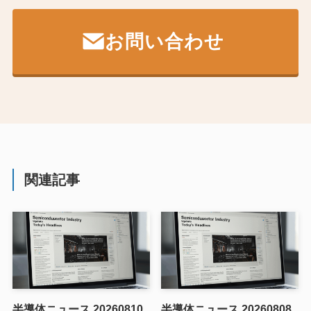
お問い合わせ
関連記事
半導体ニュース 20260810
半導体ニュース 20260808