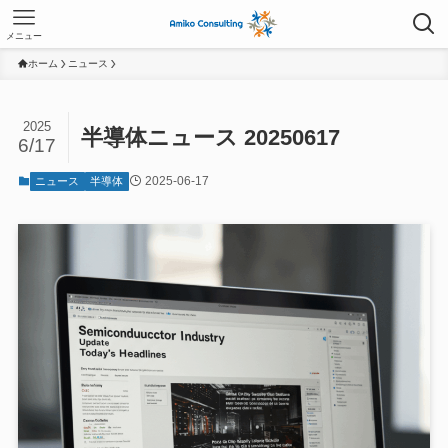
メニュー
ホーム
ニュース
2025
半導体ニュース 20250617
6/17
2025-06-17
ニュース
半導体