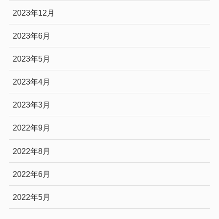
2023年12月
2023年6月
2023年5月
2023年4月
2023年3月
2022年9月
2022年8月
2022年6月
2022年5月