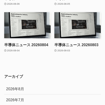
2026-08-06
2026-08-05
半導体ニュース 20260804
半導体ニュース 20260803
2026-08-04
2026-08-03
アーカイブ
2026年8月
2026年7月