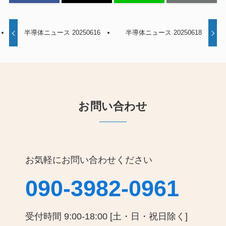
半導体ニュース 20250616
半導体ニュース 20250618
お問い合わせ
お気軽にお問い合わせください
090-3982-0961
受付時間 9:00-18:00 [土・日・祝日除く]