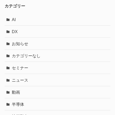
カテゴリー
AI
DX
お知らせ
カテゴリーなし
セミナー
ニュース
動画
半導体