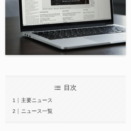
目次
主要ニュース
ニュース一覧