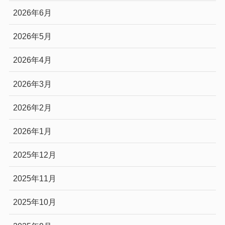
2026年6月
2026年5月
2026年4月
2026年3月
2026年2月
2026年1月
2025年12月
2025年11月
2025年10月