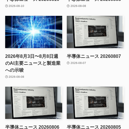
2026-08-10
2026-08-08
2026年8月3日〜8月8日週
半導体ニュース 20260807
のAI主要ニュースと製造業
2026-08-07
への示唆
2026-08-08
半導体ニュース 20260806
半導体ニュース 20260805