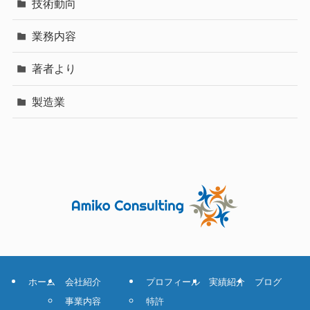
技術動向
業務内容
著者より
製造業
ホーム
会社紹介
プロフィール
実績紹介
ブログ
事業内容
特許