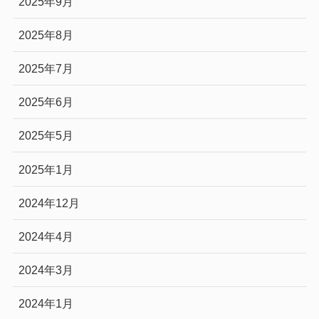
2025年9月
2025年8月
2025年7月
2025年6月
2025年5月
2025年1月
2024年12月
2024年4月
2024年3月
2024年1月